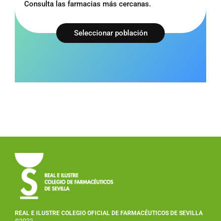
Consulta las farmacias más cercanas.
Seleccionar población
REAL E ILUSTRE COLEGIO OFICIAL DE FARMACÉUTICOS DE SEVILLA
©2022