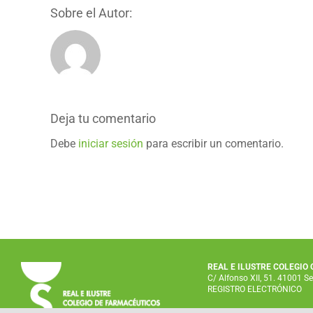
Sobre el Autor:
Deja tu comentario
Debe
iniciar sesión
para escribir un comentario.
REAL E ILUSTRE COLEGIO
C/ Alfonso XII, 51. 41001 Se
REGISTRO ELECTRÓNICO