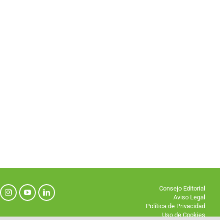
Consejo Editorial
Aviso Legal
Política de Privacidad
Uso de Cookies