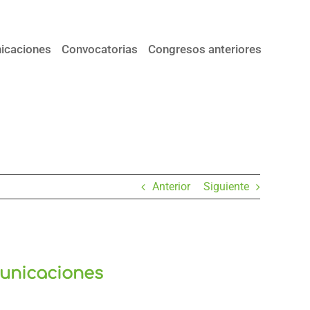
icaciones
Convocatorias
Congresos anteriores
Anterior
Siguiente
unicaciones