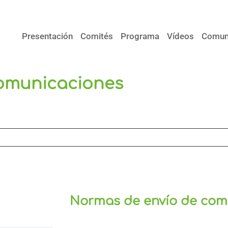
Presentación
Comités
Programa
Vídeos
Comun
omunicaciones
Normas de envío de com