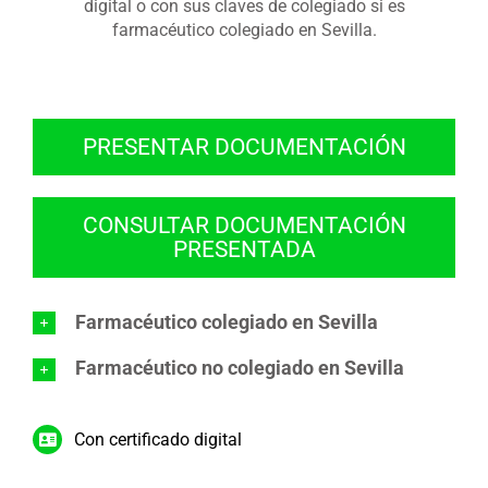
digital o con sus claves de colegiado si es
farmacéutico colegiado en Sevilla.
PRESENTAR DOCUMENTACIÓN
CONSULTAR DOCUMENTACIÓN
PRESENTADA
Farmacéutico colegiado en Sevilla
Farmacéutico no colegiado en Sevilla
Con certificado digital