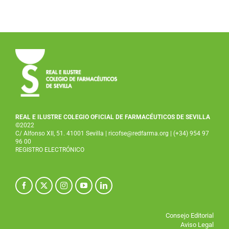
REAL E ILUSTRE COLEGIO OFICIAL DE FARMACÉUTICOS DE SEVILLA
©2022
C/ Alfonso XII, 51. 41001 Sevilla
|
ricofse@redfarma.org
|
(+34) 954 97
96 00
REGISTRO ELECTRÓNICO
Consejo Editorial
Aviso Legal