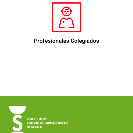
Profesionales Colegiados