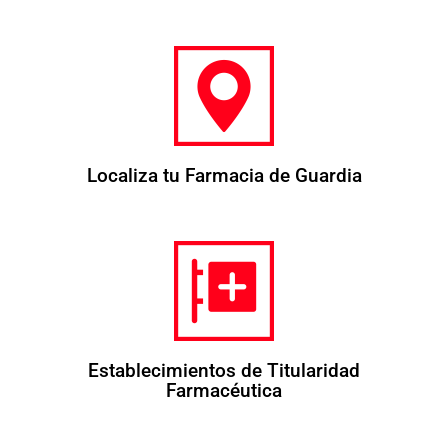
Localiza tu Farmacia de Guardia
Establecimientos de Titularidad
Farmacéutica