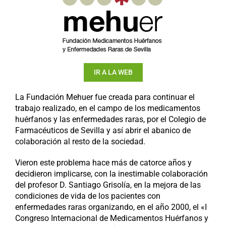
IR A LA WEB
La Fundación Mehuer fue creada para continuar el
trabajo realizado, en el campo de los medicamentos
huérfanos y las enfermedades raras, por el Colegio de
Farmacéuticos de Sevilla y así abrir el abanico de
colaboración al resto de la sociedad.
Vieron este problema hace más de catorce años y
decidieron implicarse, con la inestimable colaboración
del profesor D. Santiago Grisolía, en la mejora de las
condiciones de vida de los pacientes con
enfermedades raras organizando, en el año 2000, el «I
Congreso Internacional de Medicamentos Huérfanos y