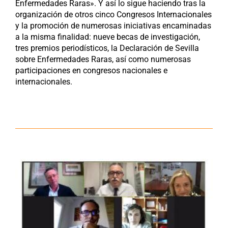
Enfermedades Raras». Y así lo sigue haciendo tras la
organización de otros cinco Congresos Internacionales
y la promoción de numerosas iniciativas encaminadas
a la misma finalidad: nueve becas de investigación,
tres premios periodísticos, la Declaración de Sevilla
sobre Enfermedades Raras, así como numerosas
participaciones en congresos nacionales e
internacionales.