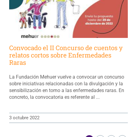
Convocado el II Concurso de cuentos y
relatos cortos sobre Enfermedades
Raras
La Fundación Mehuer vuelve a convocar un concurso
sobre iniciativas relacionadas con la divulgación y la
sensibilización en torno a las enfermedades raras. En
concreto, la convocatoria es referente al ...
3 octubre 2022