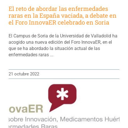
El reto de abordar las enfermedades
raras en la España vaciada, a debate en
el Foro InnovaER celebrado en Soria
El Campus de Soria de la Universidad de Valladolid ha
acogido una nueva edición del Foro InnovaER, en el
que se ha abordado la situación actual de las
enfermedades raras ...
21 octubre 2022