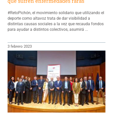
que sufren enfermedades raras
#RetoPichón, el movimiento solidario que utilizando el
deporte como altavoz trata de dar visibilidad a
distintas causas sociales a la vez que recauda fondos
para ayudar a distintos colectivos, asumirá ...
3 febrero 2023