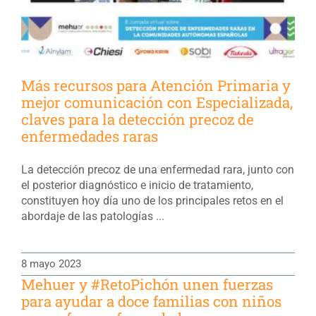
Más recursos para Atención Primaria y
mejor comunicación con Especializada,
claves para la detección precoz de
enfermedades raras
La detección precoz de una enfermedad rara, junto con
el posterior diagnóstico e inicio de tratamiento,
constituyen hoy día uno de los principales retos en el
abordaje de las patologías ...
8 mayo 2023
Mehuer y #RetoPichón unen fuerzas
para ayudar a doce familias con niños