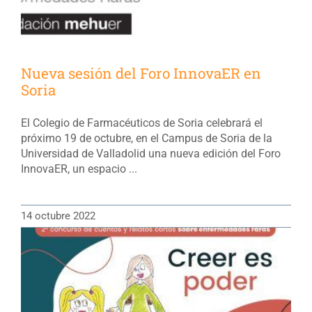
Nueva sesión del Foro InnovaER en
Soria
El Colegio de Farmacéuticos de Soria celebrará el
próximo 19 de octubre, en el Campus de Soria de la
Universidad de Valladolid una nueva edición del Foro
InnovaER, un espacio ...
14 octubre 2022