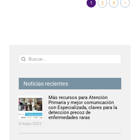
1
2
3
Buscar:
Noticias recientes
Más recursos para Atención
Primaria y mejor comunicación
con Especializada, claves para la
detección precoz de
enfermedades raras
8 mayo 2023