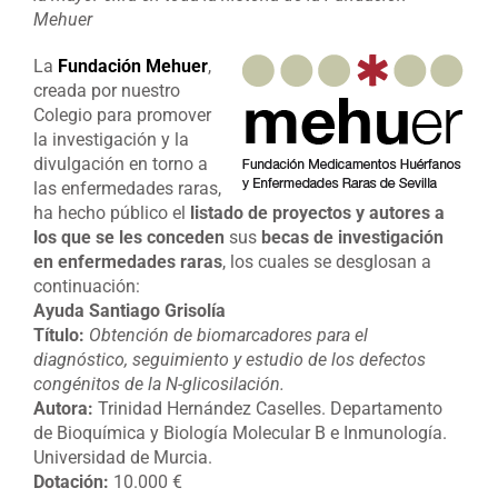
Mehuer
La
Fundación Mehuer
,
creada por nuestro
Colegio para promover
la investigación y la
divulgación en torno a
las enfermedades raras,
ha hecho público el
listado de proyectos y autores a
los que se les conceden
sus
becas de investigación
en enfermedades raras
, los cuales se desglosan a
continuación:
Ayuda Santiago Grisolía
Título:
Obtención de biomarcadores para el
diagnóstico, seguimiento y estudio de los defectos
congénitos de la N-glicosilación.
Autora:
Trinidad Hernández Caselles. Departamento
de Bioquímica y Biología Molecular B e Inmunología.
Universidad de Murcia.
Dotación:
10.000 €