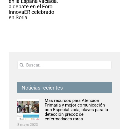
en la España vaciada,
a debate en el Foro
InnovaER celebrado
en Soria
Buscar:
Noticias recientes
Más recursos para Atención
Primaria y mejor comunicación
con Especializada, claves para la
detección precoz de
enfermedades raras
8 mayo 2023