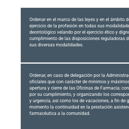
Ordenar en el marco de las leyes y en el ámbito 
ejercicio de la profesión en todas sus modalidad
deontológico velando por el ejercicio ético y digno 
cumplimiento de las disposiciones reguladoras de
sus diversas modalidades.
Ordenar, en caso de delegación por la Administrac
oficiales que con carácter de mínimos y máximos
apertura y cierre de las Oficinas de Farmacia; con
por su cumplimiento, y organizando los correspo
y urgencia, así corno los de vacaciones, a fin de 
momento la continuidad en la prestación asistenc
farmacéutica a la comunidad.