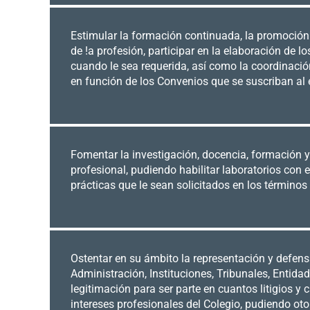
Estimular la formación continuada, la promoción ci
de !a profesión, participar en la elaboración de l
cuando le sea requerida, así como la coordinació
en función de los Convenios que se suscriban al 
Fomentar la investigación, docencia, formación y
profesional, pudiendo habilitar laboratorios con 
prácticas que le sean solicitados en los término
Ostentar en su ámbito la representación y defensa
Administración, Instituciones, Tribunales, Entidad
legitimación para ser parte en cuantos litigios y 
intereses profesionales del Colegio, pudiendo ot