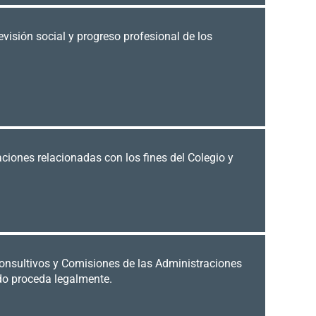
evisión social y progreso profesional de los
aciones relacionadas con los fines del Colegio y
consultivos y Comisiones de las Administraciones
ndo proceda legalmente.