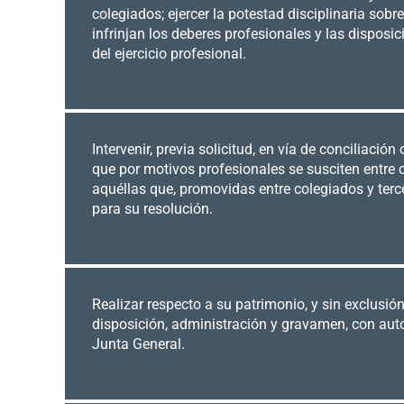
colegiados; ejercer la potestad disciplinaria so
infrinjan los deberes profesionales y las disposi
del ejercicio profesional.
Intervenir, previa solicitud, en vía de conciliación
que por motivos profesionales se susciten entre 
aquéllas que, promovidas entre colegiados y terc
para su resolución.
Realizar respecto a su patrimonio, y sin exclusión
disposición, administración y gravamen, con auto
Junta General.