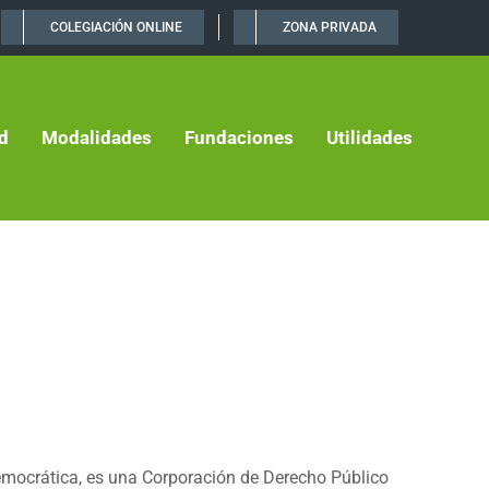
COLEGIACIÓN ONLINE
ZONA PRIVADA
d
Modalidades
Fundaciones
Utilidades
 democrática, es una Corporación de Derecho Público