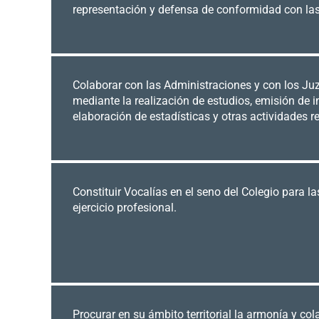
representación y defensa de conformidad con las
Colaborar con las Administraciones y con los Ju
mediante la realización de estudios, emisión de 
elaboración de estadísticas y otras actividades r
Constituir Vocalías en el seno del Colegio para l
ejercicio profesional.
Procurar en su ámbito territorial la armonía y co