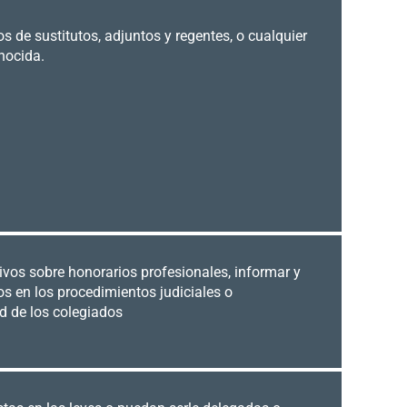
 de sustitutos, adjuntos y regentes, o cualquier
nocida.
ativos sobre honorarios profesionales, informar y
s en los procedimientos judiciales o
ud de los colegiados