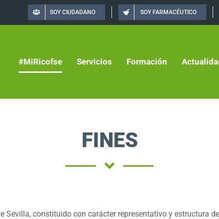
SOY CIUDADANO
SOY FARMACÉUTICO
#MiRicofse
Servicios
Formación
Actualida
FINES
 de Sevilla, constituido con carácter representativo y estructura