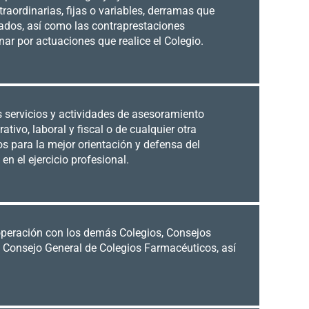
traordinarias, fijas o variables, derramas que
iados, así como las contraprestaciones
ar por actuaciones que realice el Colegio.
s servicios y actividades de asesoramiento
trativo, laboral y fiscal o de cualquier otra
s para la mejor orientación y defensa del
en el ejercicio profesional.
operación con los demás Colegios, Consejos
 Consejo General de Colegios Farmacéuticos, así