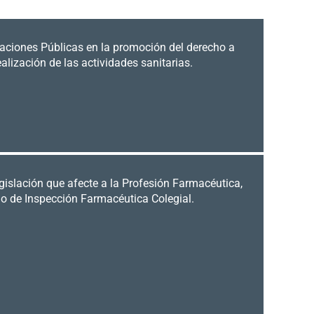
aciones Públicas en la promoción del derecho a
ealización de las actividades sanitarias.
legislación que afecte a la Profesión Farmacéutica,
io de Inspección Farmacéutica Colegial.