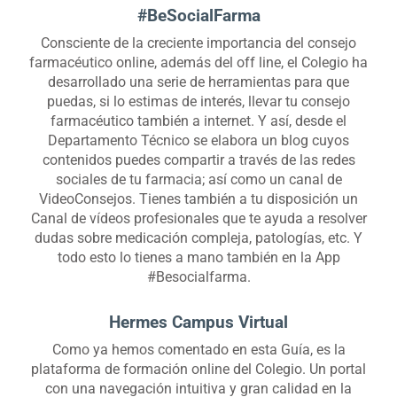
#BeSocialFarma
Consciente de la creciente importancia del consejo
farmacéutico online, además del off line, el Colegio ha
desarrollado una serie de herramientas para que
puedas, si lo estimas de interés, llevar tu consejo
farmacéutico también a internet. Y así, desde el
Departamento Técnico se elabora un blog cuyos
contenidos puedes compartir a través de las redes
sociales de tu farmacia; así como un canal de
VideoConsejos. Tienes también a tu disposición un
Canal de vídeos profesionales que te ayuda a resolver
dudas sobre medicación compleja, patologías, etc. Y
todo esto lo tienes a mano también en la App
#Besocialfarma.
Hermes Campus Virtual
Como ya hemos comentado en esta Guía, es la
plataforma de formación online del Colegio. Un portal
con una navegación intuitiva y gran calidad en la