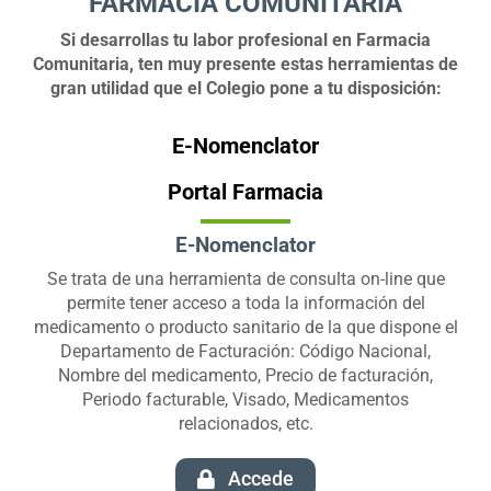
FARMACIA COMUNITARIA
Si desarrollas tu labor profesional en Farmacia
Comunitaria, ten muy presente estas herramientas de
gran utilidad que el Colegio pone a tu disposición:
E-Nomenclator
Portal Farmacia
E-Nomenclator
Se trata de una herramienta de consulta on-line que
permite tener acceso a toda la información del
medicamento o producto sanitario de la que dispone el
Departamento de Facturación: Código Nacional,
Nombre del medicamento, Precio de facturación,
Periodo facturable, Visado, Medicamentos
relacionados, etc.
Accede