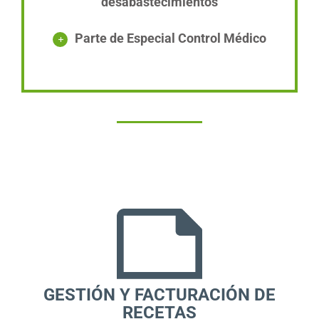
desabastecimientos
Parte de Especial Control Médico
GESTIÓN Y FACTURACIÓN DE
RECETAS