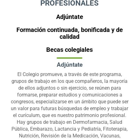
PROFESIONALES
Adjúntate
Formación continuada, bonificada y de
calidad
Becas colegiales
Adjúntate
El Colegio promueve, a través de este programa,
grupos de trabajo en los que compañeros, la mayoría
de ellos adjuntos o sin ejercicio, se reúnen para
formarse, preparar estudios y comunicaciones a
congresos, especializarse en un ámbito que puede ser
un valor para futuras búsquedas de empleo y trabajar
el curículum, que es nuestro patrimonio profesional.
Hay grupos de trabajo en Dermofarmacia, Salud
Pública, Embarazo, Lactancia y Pediatría, Fitoterapia,
Nutrición, Revisión de la Medicación, Vacunas,