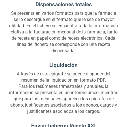
Dispensaciones totales
Se presenta en varios formatos para que la farmacia
se lo descargue en el formato que le sea de mayor
utilidad. En el fichero se encuentra toda la información
relativa a la facturación mensual de la farmacia, tanto
de receta en papel como de receta electrónica. Cada
línea del fichero se corresponde con una receta
dispensada.
Liquidación
A través de este epígrafe se puede disponer del
resumen de la liquidación en formato PDF.
Para los resúmenes trimestrales y anuales, la
información se presenta en un informe único, mientras
que para los mensuales aparecen los epígrafes de
abono, justificantes asociados a los abonos, cargos y
justificantes asociados a los cargos.
Enviar ficheros Receta XXI