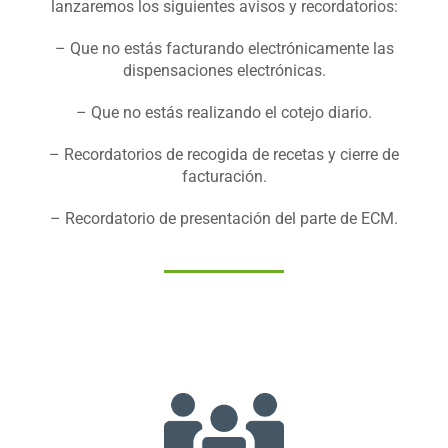
lanzaremos los siguientes avisos y recordatorios:
– Que no estás facturando electrónicamente las
dispensaciones electrónicas.
– Que no estás realizando el cotejo diario.
– Recordatorios de recogida de recetas y cierre de
facturación.
– Recordatorio de presentación del parte de ECM.