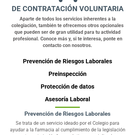
DE CONTRATACIÓN VOLUNTARIA
Aparte de todos los servicios inherentes a la
colegiación, también te ofrecemos otros opcionales
que pueden ser de gran utilidad para tu actividad
profesional. Conoce más y, si te interesa, ponte en
contacto con nosotros.
Prevención de Riesgos Laborales
Preinspección
Protección de datos
Asesoría Laboral
Prevención de Riesgos Laborales
Se trata de un servicio ideado por el Colegio para
ayudar a la farmacia al cumplimiento de la legislación