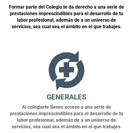
Formar parte del Colegio te da derecho a una serie de
prestaciones imprescindibles para el
desarrollo de tu
labor profesional, además de a un universo de
servicios, sea cual sea el
ámbito en el que trabajes.
GENERALES
Al colegiarte tienes acceso a una serie de
prestaciones imprescindibles para el desarrollo de tu
labor profesional, además de a un universo de
servicios, sea cual sea el ámbito en el que trabajes.