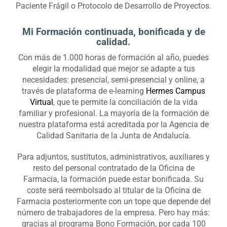
Paciente Frágil o Protocolo de Desarrollo de Proyectos.
Mi Formación continuada, bonificada y de
calidad.
Con más de 1.000 horas de formación al año, puedes
elegir la modalidad que mejor se adapte a tus
necesidades: presencial, semi-presencial y online, a
través de plataforma de e-learning
Hermes Campus
Virtual
, que te permite la conciliación de la vida
familiar y profesional. La mayoría de la formación de
nuestra plataforma está acreditada por la Agencia de
Calidad Sanitaria de la Junta de Andalucía.
Para adjuntos, sustitutos, administrativos, auxiliares y
resto del personal contratado de la Oficina de
Farmacia, la formación puede estar bonificada. Su
coste será reembolsado al titular de la Oficina de
Farmacia posteriormente con un tope que depende del
número de trabajadores de la empresa. Pero hay más:
gracias al programa Bono Formación, por cada 100