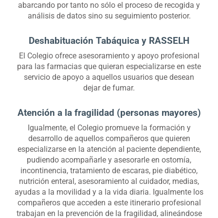
abarcando por tanto no sólo el proceso de recogida y
análisis de datos sino su seguimiento posterior.
Deshabituación Tabáquica y RASSELH
El Colegio ofrece asesoramiento y apoyo profesional
para las farmacias que quieran especializarse en este
servicio de apoyo a aquellos usuarios que desean
dejar de fumar.
Atención a la fragilidad (personas mayores)
Igualmente, el Colegio promueve la formación y
desarrollo de aquellos compañeros que quieren
especializarse en la atención al paciente dependiente,
pudiendo acompañarle y asesorarle en ostomía,
incontinencia, tratamiento de escaras, pie diabético,
nutrición enteral, asesoramiento al cuidador, medias,
ayudas a la movilidad y a la vida diaria. Igualmente los
compañeros que acceden a este itinerario profesional
trabajan en la prevención de la fragilidad, alineándose