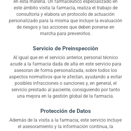
en esta materia. Un farmacéutico especializado en
este ámbito visita la farmacia, realiza el trabajo de
consultoría y elabora un protocolo de actuación
personalizado para la misma que incluye la evaluación
de riesgos y las acciones que deben ponerse en
marcha para prevenirlos.
Servicio de Preinspección
Al igual que en el servicio anterior, personal técnico
acude a la farmacia dada de alta en este servicio para
asesoran de forma personalizada, sobre todos los
aspectos normativos que le afectan, ayudando a evitar
posibles infracciones o sanciones y, en general, el
servicio prestado al paciente, consiguiendo por tanto
una mejora en la gestión global de la farmacia.
Protección de Datos
Además de la visita a la farmacia, este servicio incluye
el asesoramiento y la información continua, la