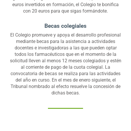
euros invertidos en formación, el Colegio te bonifica
con 20 euros para que sigas formándote.
Becas colegiales
El Colegio promueve y apoya el desarrollo profesional
mediante becas para la asistencia a actividades
docentes e investigadoras a las que pueden optar
todos los farmacéuticos que en el momento de la
solicitud lleven al menos 12 meses colegiados y estén
al corriente de pago de la cuota colegial. La
convocatoria de becas se realiza para las actividades
del año en curso. En el mes de enero siguiente, el
Tribunal nombrado al efecto resuelve la concesión de
dichas becas.