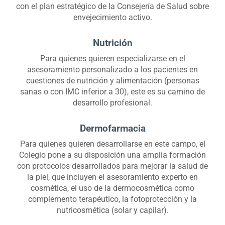
con el plan estratégico de la Consejería de Salud sobre
envejecimiento activo.
Nutrición
Para quienes quieren especializarse en el
asesoramiento personalizado a los pacientes en
cuestiones de nutrición y alimentación (personas
sanas o con IMC inferior a 30), este es su camino de
desarrollo profesional.
Dermofarmacia
Para quienes quieren desarrollarse en este campo, el
Colegio pone a su disposición una amplia formación
con protocolos desarrollados para mejorar la salud de
la piel, que incluyen el asesoramiento experto en
cosmética, el uso de la dermocosmética como
complemento terapéutico, la fotoprotección y la
nutricosmética (solar y capilar).