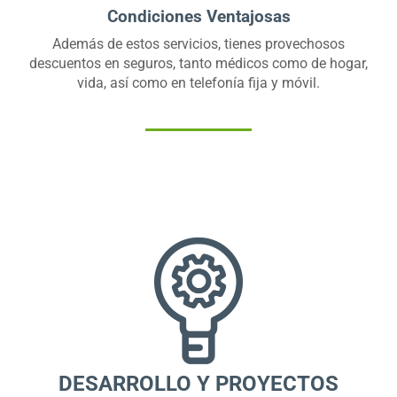
Condiciones Ventajosas
Además de estos servicios, tienes provechosos
descuentos en seguros, tanto médicos como de hogar,
vida, así como en telefonía fija y móvil.
DESARROLLO Y PROYECTOS