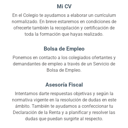
Mi CV
En el Colegio te ayudamos a elaborar un currículum
normalizado. En breve estaremos en condiciones de
ofrecerte también la recopilación y certificación de
toda la formación que hayas realizado.
Bolsa de Empleo
Ponemos en contacto a los colegiados ofertantes y
demandantes de empleo a través de un Servicio de
Bolsa de Empleo.
Asesoría Fiscal
Intentamos darte respuestas objetivas y según la
normativa vigente en la resolución de dudas en este
ámbito. También te ayudamos a confeccionar tu
Declaración de la Renta y a planificar y resolver las
dudas que puedan surgirte al respecto.