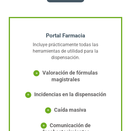
Portal Farmacia
Incluye prácticamente todas las
herramientas de utilidad para la
dispensación.
Valoración de fórmulas
magistrales
Incidencias en la dispensación
Caída masiva
Comunicación de