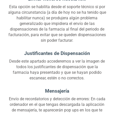
Esta opción se habilita desde el soporte técnico si por
alguna circunstancia (a día de hoy no se ha tenido que
habilitar nunca) se produjera algún problema
generalizado que impidiera el envío de las
dispensaciones de la farmacia al final del periodo de
facturación, para evitar que se queden dispensaciones
sin poder facturar.
Justificantes de Dispensación
Desde este apartado accederemos a ver la imagen de
todos los justificantes de dispensación que la
farmacia haya presentado y que se hayan podido
escanear, estén o no correctos.
Mensajería
Envío de recordatorios y detección de errores: En cada
ordenador en el que tengas descargada la aplicación
de mensajería, te aparecerán pop ups en los que te