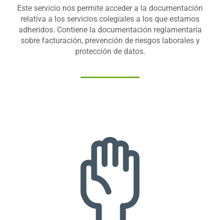
Este servicio nos permite acceder a la documentación
relativa a los servicios colegiales a los que estamos
adheridos. Contiene la documentación reglamentaria
sobre facturación, prevención de riesgos laborales y
protección de datos.