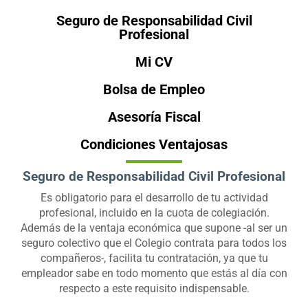
Seguro de Responsabilidad Civil
Profesional
Mi CV
Bolsa de Empleo
Asesoría Fiscal
Condiciones Ventajosas
Seguro de Responsabilidad Civil Profesional
Es obligatorio para el desarrollo de tu actividad
profesional, incluido en la cuota de colegiación.
Además de la ventaja económica que supone -al ser un
seguro colectivo que el Colegio contrata para todos los
compañeros-, facilita tu contratación, ya que tu
empleador sabe en todo momento que estás al día con
respecto a este requisito indispensable.