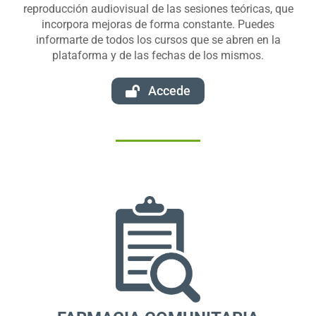
reproducción audiovisual de las sesiones teóricas, que
incorpora mejoras de forma constante. Puedes
informarte de todos los cursos que se abren en la
plataforma y de las fechas de los mismos.
Accede