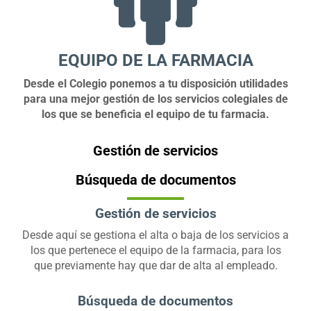
EQUIPO DE LA FARMACIA
Desde el Colegio ponemos a tu disposición utilidades
para una mejor gestión de los servicios colegiales de
los que se beneficia el equipo de tu farmacia.
Gestión de servicios
Búsqueda de documentos
Gestión de servicios
Desde aquí se gestiona el alta o baja de los servicios a
los que pertenece el equipo de la farmacia, para los
que previamente hay que dar de alta al empleado.
Búsqueda de documentos