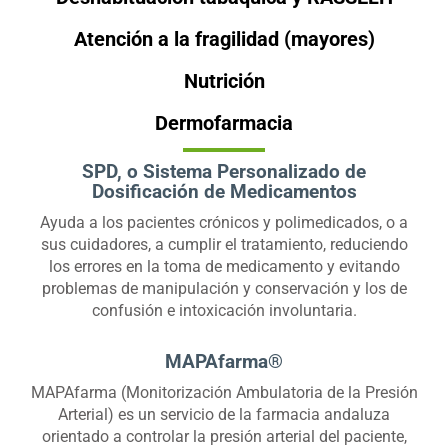
Atención a la fragilidad (mayores)
Nutrición
Dermofarmacia
SPD, o Sistema Personalizado de
Dosificación de Medicamentos
Ayuda a los pacientes crónicos y polimedicados, o a
sus cuidadores, a cumplir el tratamiento, reduciendo
los errores en la toma de medicamento y evitando
problemas de manipulación y conservación y los de
confusión e intoxicación involuntaria.
MAPAfarma®
MAPAfarma (Monitorización Ambulatoria de la Presión
Arterial) es un servicio de la farmacia andaluza
orientado a controlar la presión arterial del paciente,