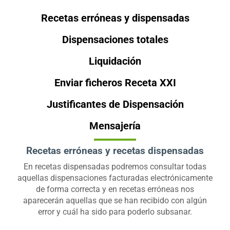
Recetas erróneas y dispensadas
Dispensaciones totales
Liquidación
Enviar ficheros Receta XXI
Justificantes de Dispensación
Mensajería
Recetas erróneas y recetas dispensadas
En recetas dispensadas podremos consultar todas
aquellas dispensaciones facturadas electrónicamente
de forma correcta y en recetas erróneas nos
aparecerán aquellas que se han recibido con algún
error y cuál ha sido para poderlo subsanar.