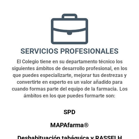
SERVICIOS PROFESIONALES
El Colegio tiene en su departamento técnico los
siguientes ámbitos de desarrollo profesional, en los
que puedes especializarte, mejorar tus destrezas y
convertirte en experto es un valor añadido para
cuando formas parte del equipo de la farmacia. Los
ámbitos en los que puedes formarte son:
SPD
MAPAfarma®
Deshabituación tabáquica y RASSELH