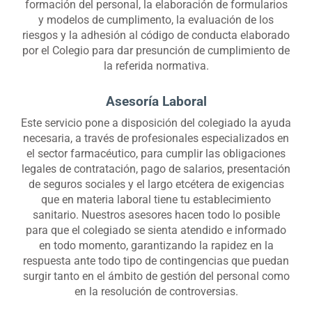
formación del personal, la elaboración de formularios
y modelos de cumplimento, la evaluación de los
riesgos y la adhesión al código de conducta elaborado
por el Colegio para dar presunción de cumplimiento de
la referida normativa.
Asesoría Laboral
Este servicio pone a disposición del colegiado la ayuda
necesaria, a través de profesionales especializados en
el sector farmacéutico, para cumplir las obligaciones
legales de contratación, pago de salarios, presentación
de seguros sociales y el largo etcétera de exigencias
que en materia laboral tiene tu establecimiento
sanitario. Nuestros asesores hacen todo lo posible
para que el colegiado se sienta atendido e informado
en todo momento, garantizando la rapidez en la
respuesta ante todo tipo de contingencias que puedan
surgir tanto en el ámbito de gestión del personal como
en la resolución de controversias.