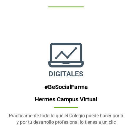
DIGITALES
#BeSocialFarma
Hermes Campus Virtual
Prácticamente todo lo que el Colegio puede hacer por ti
y por tu desarrollo profesional lo tienes a un clic