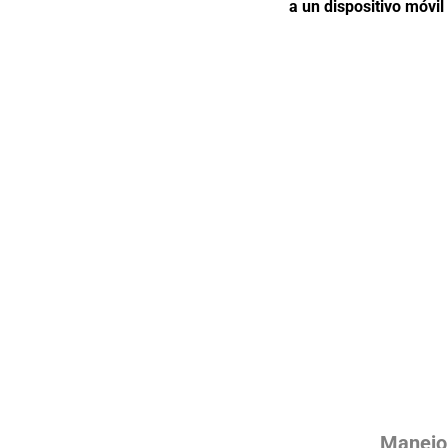
a un dispositivo móvil
Manejo 