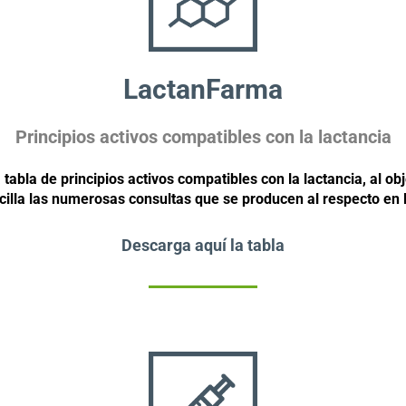
LactanFarma
Principios activos compatibles con la lactancia
tabla de principios activos compatibles con la lactancia, al o
cilla las numerosas consultas que se producen al respecto en l
Descarga aquí la tabla