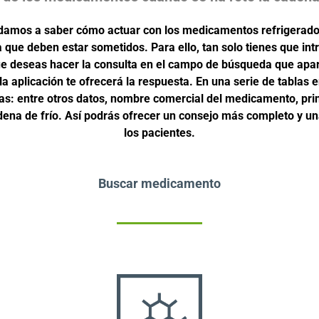
udamos a saber cómo actuar con los medicamentos refrigerado
la que deben estar sometidos. Para ello, tan solo tienes que int
e deseas hacer la consulta en el campo de búsqueda que apa
la aplicación te ofrecerá la respuesta. En una serie de tablas
s: entre otros datos, nombre comercial del medicamento, prin
adena de frío. Así podrás ofrecer un consejo más completo y un
los pacientes.
Buscar medicamento