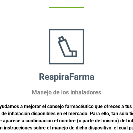
RespiraFarma
Manejo de los inhaladores
yudamos a mejorar el consejo farmacéutico que ofreces a tus
s de inhalación disponibles en el mercado. Para ello, tan solo t
aparece a continuación el nombre (o parte del mismo) del inha
instrucciones sobre el manejo de dicho dispositivo, el cual 