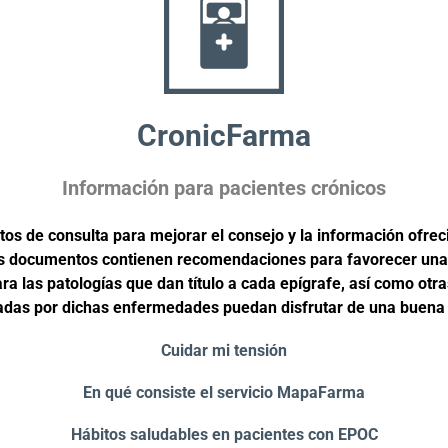
CronicFarma
Información para pacientes crónicos
s de consulta para mejorar el consejo y la información ofrec
os documentos contienen recomendaciones para favorecer una 
ra las patologías que dan título a cada epígrafe, así como otra
adas por dichas enfermedades puedan disfrutar de una buena c
Cuidar mi tensión
En qué consiste el servicio MapaFarma
Hábitos saludables en pacientes con EPOC