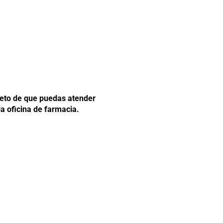
bjeto de que puedas atender
a oficina de farmacia.