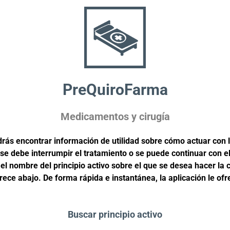
PreQuiroFarma
Medicamentos y cirugía
drás encontrar información de utilidad sobre cómo actuar con
 se debe interrumpir el tratamiento o se puede continuar con e
 el nombre del principio activo sobre el que se desea hacer la
ce abajo. De forma rápida e instantánea, la aplicación le ofr
Buscar principio activo