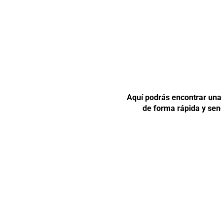
Aquí podrás encontrar una 
de forma rápida y sen