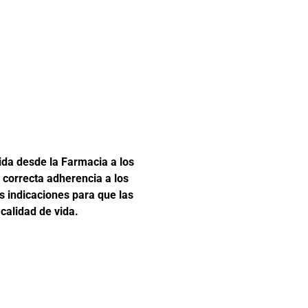
ida desde la Farmacia a los
correcta adherencia a los
s indicaciones para que las
alidad de vida.