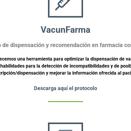
VacunFarma
o de dispensación y recomendación en farmacia co
recemos una herramienta para optimizar la dispensación de v
habilidades para la detección de incompatibilidades y de posi
ripción/dispensación y mejorar la información ofrecida al pac
Descarga aquí el protocolo