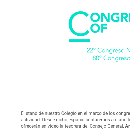
El stand de nuestro Colegio en el marco de los cong
actividad. Desde dicho espacio contaremos a diario 
ofrecerán en vídeo la tesorera del Consejo General,
An