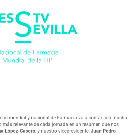
resos mundial y nacional de Farmacia va a contar con mucha
lo más relevante de cada jornada en un resumen que nos
a López-Casero
, y nuestro vicepresidente,
Juan Pedro