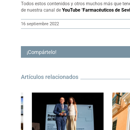
Todos estos contenidos y otros muchos más que te
de nuestra canal de
YouTube ‘Farmacéuticos de Sevil
16 septiembre 2022
¡Compártelo!
Artículos relacionados