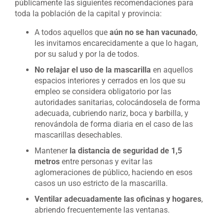
públicamente las siguientes recomendaciones para
toda la población de la capital y provincia:
A todos aquellos que
aún no se han vacunado
,
les invitamos encarecidamente a que lo hagan,
por su salud y por la de todos.
No relajar el uso de la mascarilla
en aquellos
espacios interiores y cerrados en los que su
empleo se considera obligatorio por las
autoridades sanitarias, colocándosela de forma
adecuada, cubriendo nariz, boca y barbilla, y
renovándola de forma diaria en el caso de las
mascarillas desechables.
Mantener
la distancia de seguridad de 1,5
metros
entre personas y evitar las
aglomeraciones de público, haciendo en esos
casos un uso estricto de la mascarilla.
Ventilar adecuadamente las oficinas y hogares
,
abriendo frecuentemente las ventanas.