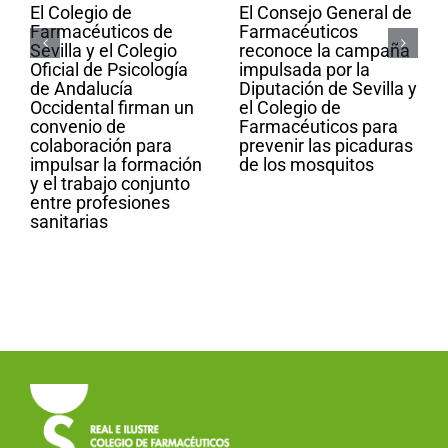
El Colegio de
El Consejo General de
Farmacéuticos de
Farmacéuticos
Sevilla y el Colegio
reconoce la campaña
Oficial de Psicología
impulsada por la
de Andalucía
Diputación de Sevilla y
Occidental firman un
el Colegio de
convenio de
Farmacéuticos para
colaboración para
prevenir las picaduras
impulsar la formación
de los mosquitos
y el trabajo conjunto
entre profesiones
sanitarias