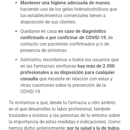
Mantener una higiene adecuada de manos
,
haciendo uso de los geles hidroalcohólicos que
los establecimientos comerciales tienen a
disposición de sus clientes.
Quedarse en casa
en caso de diagnóstico
confirmado o por confirmar de COVID-19
, de
contacto con pacientes confirmados y/o de
presencia de síntomas.
Asimismo, recordamos a todos los usuarios que
en las farmacias sevillanas
hay más de 2.000
profesionales a su disposición para cualquier
consulta
que necesite en relación con estas y
otras cuestiones sobre la prevención de la
COVID-19.
Te invitamos a que, desde tu farmacia u otro ámbito
en el que desarrolles tu labor profesional, también
traslades e insistas a las personas de tu entorno sobre
la importancia de estas medidas e indicaciones. Como
hemos dicho anteriormente:
por tu salud y la de todos.