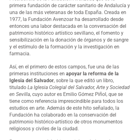
primera fundación de carácter sanitario de Andalucía y
una de las más veteranas de toda España. Creada en
1977, la Fundación Avenzoar ha desarrollado desde
entonces una labor destacada en la conversación del
patrimonio histórico artístico sevillano, el fomento y
sensibilización en la donación de órganos y de sangre
y el estímulo de la formación y la investigación en
farmacia.
Así, en el primero de estos campos, fue una de las
primeras instituciones en
apoyar la reforma de la
Iglesia del Salvador
, sobre la que editó un libro,
titulado
La Iglesia Colegial del Salvador, Arte y Sociedad
en Sevilla
, cuyo autor es Emilio Gómez Piñol, que se
tiene como referencia imprescindible para todos los
estudios en arte. Además de este hito señalado, la
Fundación ha colaborado en la conservación del
patrimonio histórico-artístico de otros monumentos
religiosos y civiles de la ciudad.