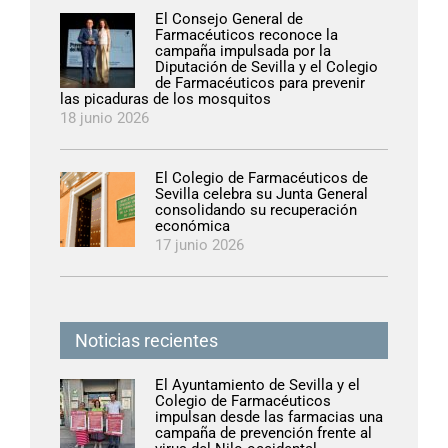
El Consejo General de
Farmacéuticos reconoce la
campaña impulsada por la
Diputación de Sevilla y el Colegio
de Farmacéuticos para prevenir
las picaduras de los mosquitos
18 junio 2026
El Colegio de Farmacéuticos de
Sevilla celebra su Junta General
consolidando su recuperación
económica
17 junio 2026
Noticias recientes
El Ayuntamiento de Sevilla y el
Colegio de Farmacéuticos
impulsan desde las farmacias una
campaña de prevención frente al