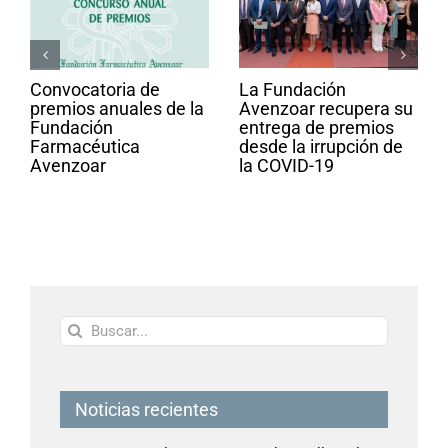
Convocatoria de
La Fundación
premios anuales de la
Avenzoar recupera su
Fundación
entrega de premios
Farmacéutica
desde la irrupción de
Avenzoar
la COVID-19
Buscar:
Noticias recientes