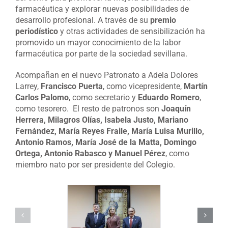
farmacéutica y explorar nuevas posibilidades de
desarrollo profesional. A través de su
premio
periodístico
y otras actividades de sensibilización ha
promovido un mayor conocimiento de la labor
farmacéutica por parte de la sociedad sevillana.
Acompañan en el nuevo Patronato a Adela Dolores
Larrey,
Francisco Puerta
, como vicepresidente,
Martín
Carlos Palomo
, como secretario y
Eduardo Romero
,
como tesorero. El resto de patronos son
Joaquín
Herrera, Milagros Olías, Isabela Justo, Mariano
Fernández, María Reyes Fraile, María Luisa Murillo,
Antonio Ramos, María José de la Matta, Domingo
Ortega, Antonio Rabasco y Manuel Pérez
, como
miembro nato por ser presidente del Colegio.