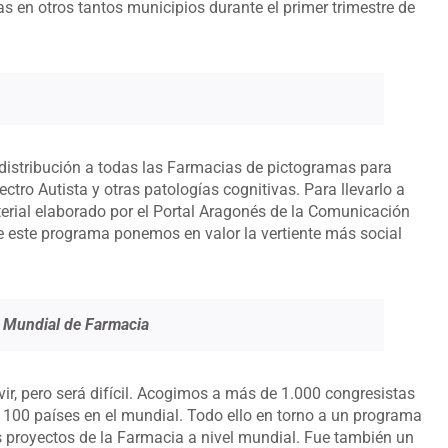
as en otros tantos municipios durante el primer trimestre de
y distribución a todas las Farmacias de pictogramas para
ctro Autista y otras patologías cognitivas. Para llevarlo a
erial elaborado por el Portal Aragonés de la Comunicación
 este programa ponemos en valor la vertiente más social
 Mundial de Farmacia
ir, pero será difícil. Acogimos a más de 1.000 congresistas
 100 países en el mundial. Todo ello en torno a un programa
os proyectos de la Farmacia a nivel mundial. Fue también un