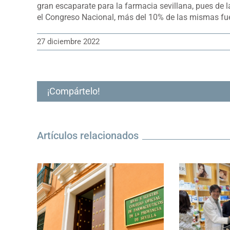
gran escaparate para la farmacia sevillana, pues de
el Congreso Nacional, más del 10% de las mismas fue
27 diciembre 2022
¡Compártelo!
Artículos relacionados