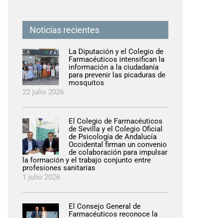
Noticias recientes
La Diputación y el Colegio de
Farmacéuticos intensifican la
información a la ciudadanía
para prevenir las picaduras de
mosquitos
22 julio 2026
El Colegio de Farmacéuticos
de Sevilla y el Colegio Oficial
de Psicología de Andalucía
Occidental firman un convenio
de colaboración para impulsar
la formación y el trabajo conjunto entre
profesiones sanitarias
1 julio 2026
El Consejo General de
Farmacéuticos reconoce la