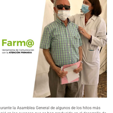
 durante la Asamblea General de algunos de los hitos más