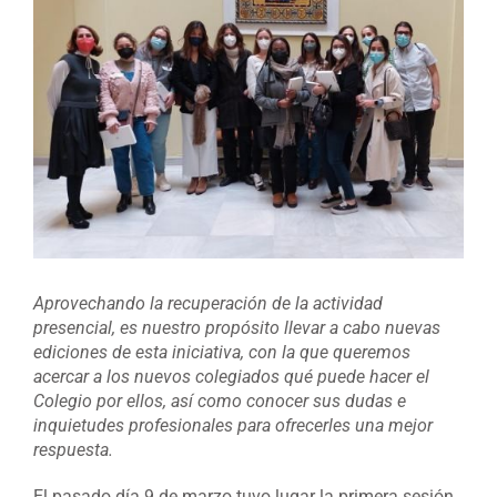
Aprovechando la recuperación de la actividad
presencial, es nuestro propósito llevar a cabo nuevas
ediciones de esta iniciativa, con la que queremos
acercar a los nuevos colegiados qué puede hacer el
Colegio por ellos, así como conocer sus dudas e
inquietudes profesionales para ofrecerles una mejor
respuesta.
El pasado día 9 de marzo tuvo lugar la primera sesión