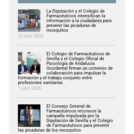
La Diputación y el Colegio de
Farmacéuticos intensifican la
información a la ciudadanía para
prevenir las picaduras de
mosquitos
22 julio 2026
El Colegio de Farmacéuticos de
Sevilla y el Colegio Oficial de
Psicología de Andalucía
Occidental firman un convenio de
colaboración para impulsar la
formación y el trabajo conjunto entre
profesiones sanitarias
1 julio 2026
El Consejo General de
Farmacéuticos reconoce la
campaña impulsada por la
Diputación de Sevilla y el Colegio
de Farmacéuticos para prevenir
las picaduras de los mosquitos