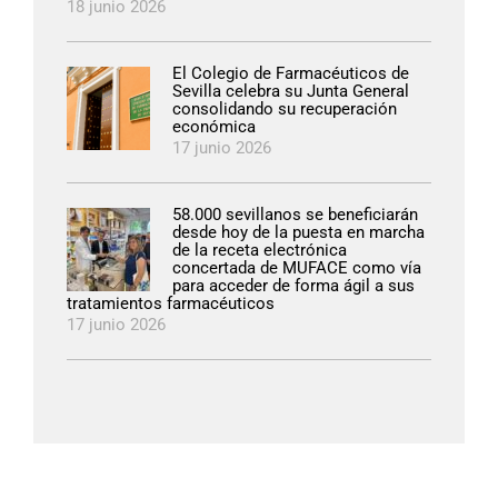
18 junio 2026
El Colegio de Farmacéuticos de
Sevilla celebra su Junta General
consolidando su recuperación
económica
17 junio 2026
58.000 sevillanos se beneficiarán
desde hoy de la puesta en marcha
de la receta electrónica
concertada de MUFACE como vía
para acceder de forma ágil a sus
tratamientos farmacéuticos
17 junio 2026