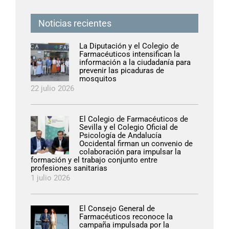
Noticias recientes
La Diputación y el Colegio de
Farmacéuticos intensifican la
información a la ciudadanía para
prevenir las picaduras de
mosquitos
22 julio 2026
El Colegio de Farmacéuticos de
Sevilla y el Colegio Oficial de
Psicología de Andalucía
Occidental firman un convenio de
colaboración para impulsar la
formación y el trabajo conjunto entre
profesiones sanitarias
1 julio 2026
El Consejo General de
Farmacéuticos reconoce la
campaña impulsada por la