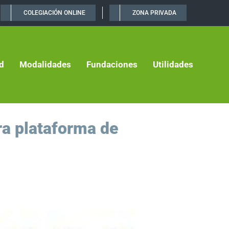
COLEGIACIÓN ONLINE
ZONA PRIVADA
d
Modalidades
Fundaciones
Utilidades
ra plataforma de