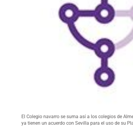
El Colegio navarro se suma así a los colegios de Alm
ya tienen un acuerdo con Sevilla para el uso de su