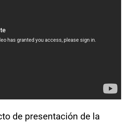
cto de presentación de la