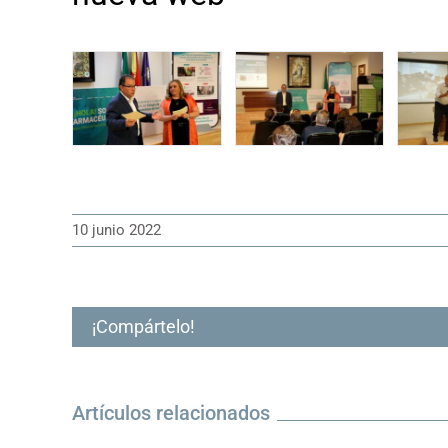
10 junio 2022
¡Compártelo!
Artículos relacionados