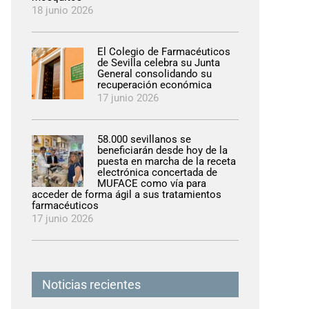
18 junio 2026
El Colegio de Farmacéuticos
de Sevilla celebra su Junta
General consolidando su
recuperación económica
17 junio 2026
58.000 sevillanos se
beneficiarán desde hoy de la
puesta en marcha de la receta
electrónica concertada de
MUFACE como vía para
acceder de forma ágil a sus tratamientos
farmacéuticos
17 junio 2026
Noticias recientes