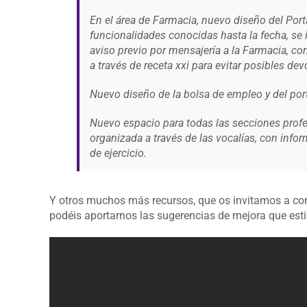
En el área de Farmacia, nuevo diseño del Por
funcionalidades conocidas hasta la fecha, se
aviso previo por mensajería a la Farmacia, c
a través de receta xxi para evitar posibles de
Nuevo diseño de la bolsa de empleo y del po
Nuevo espacio para todas las secciones profe
organizada a través de las vocalías, con info
de ejercicio.
Y otros muchos más recursos, que os invitamos a co
podéis aportarnos las sugerencias de mejora que est