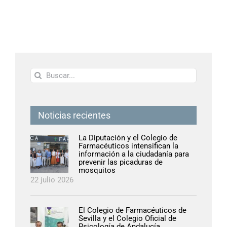
Buscar:
Noticias recientes
La Diputación y el Colegio de
Farmacéuticos intensifican la
información a la ciudadanía para
prevenir las picaduras de
mosquitos
22 julio 2026
El Colegio de Farmacéuticos de
Sevilla y el Colegio Oficial de
Psicología de Andalucía