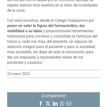
espera realizar más eventos en el resto de localidades
de la zona.
Con esta iniciativa, desde el Colegio trabajamos por
poner en valor la figura del farmacéutico, dar
visibilidad a su labor
y proporcionarle herramientas
necesarias para construir y consolidar la farmacia del
futuro y, cada vez más, del presente: un espacio de
atención integral para el paciente y para la sociedad,
más accesible, sin dejar de lado la innovación, para
dar así respuesta a necesidades reales de los
pacientes y usuarios.
23 enero 2023
¡Compártelo!
Facebook
X
LinkedIn
WhatsApp
Correo