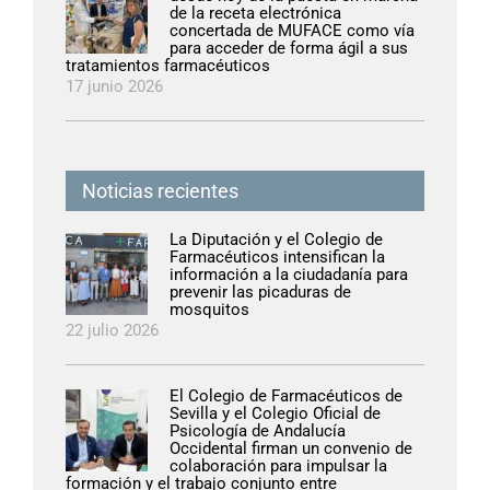
de la receta electrónica
concertada de MUFACE como vía
para acceder de forma ágil a sus
tratamientos farmacéuticos
17 junio 2026
Noticias recientes
La Diputación y el Colegio de
Farmacéuticos intensifican la
información a la ciudadanía para
prevenir las picaduras de
mosquitos
22 julio 2026
El Colegio de Farmacéuticos de
Sevilla y el Colegio Oficial de
Psicología de Andalucía
Occidental firman un convenio de
colaboración para impulsar la
formación y el trabajo conjunto entre