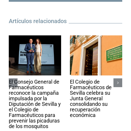
electrónico
Artículos relacionados
El Consejo General de
El Colegio de
Farmacéuticos
Farmacéuticos de
reconoce la campaña
Sevilla celebra su
impulsada por la
Junta General
Diputación de Sevilla y
consolidando su
el Colegio de
recuperación
Farmacéuticos para
económica
prevenir las picaduras
de los mosquitos