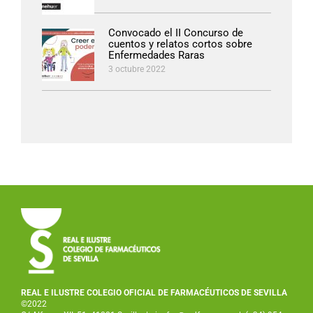
Convocado el II Concurso de
cuentos y relatos cortos sobre
Enfermedades Raras
3 octubre 2022
REAL E ILUSTRE COLEGIO OFICIAL DE FARMACÉUTICOS DE SEVILLA
©2022