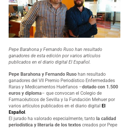
Pepe Barahona y Fernando Ruso han resultado
ganadores de esta edición por varios artículos
publicados en el diario digital El Español.
Pepe Barahona y Fernando Ruso
han resultado
ganadores del VII Premio Periodístico Enfermedades
Raras y Medicamentos Huérfanos –
dotado con 1.500
euros y diploma
– que convocan el Colegio de
Farmacéuticos de Sevilla y la Fundación Mehuer por
varios artículos publicados en el diario digital
El
Español
.
El jurado ha valorado especialmente, tanto
la calidad
periodística y literaria de los textos
creados por Pepe