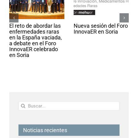
El reto de abordar las
Nueva sesión del Foro
enfermedades raras
InnovaER en Soria
en la España vaciada,
a debate en el Foro
InnovaER celebrado
en Soria
Buscar:
Noticias recientes