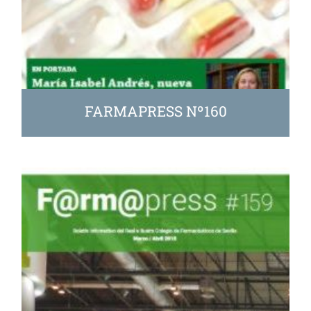
FARMAPRESS Nº160