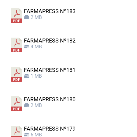
FARMAPRESS Nº183
2 MB
FARMAPRESS Nº182
4 MB
FARMAPRESS Nº181
1 MB
FARMAPRESS Nº180
2 MB
FARMAPRESS Nº179
6 MB