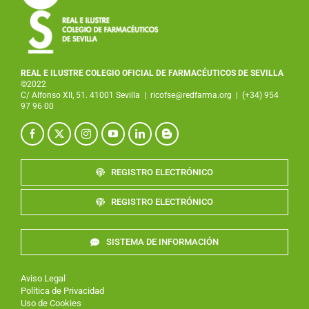
REAL E ILUSTRE COLEGIO OFICIAL DE FARMACÉUTICOS DE SEVILLA
©2022
C/ Alfonso XII, 51. 41001 Sevilla
|
ricofse@redfarma.org
|
(+34) 954
97 96 00
REGISTRO ELECTRÓNICO
REGISTRO ELECTRÓNICO
SISTEMA DE INFORMACIÓN
Aviso Legal
Política de Privacidad
Uso de Cookies