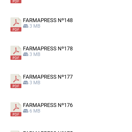
FARMAPRESS Nº148
3 MB
FARMAPRESS Nº178
3 MB
FARMAPRESS Nº177
3 MB
FARMAPRESS Nº176
6 MB