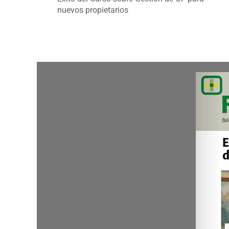
nuevos propietarios