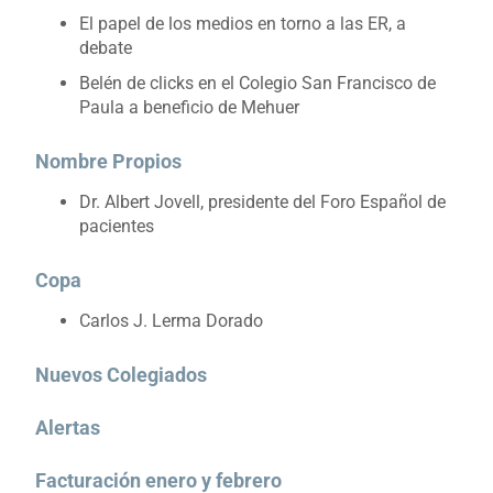
El papel de los medios en torno a las ER, a
debate
Belén de clicks en el Colegio San Francisco de
Paula a beneficio de Mehuer
Nombre Propios
Dr. Albert Jovell, presidente del Foro Español de
pacientes
Copa
Carlos J. Lerma Dorado
Nuevos Colegiados
Alertas
Facturación enero y febrero