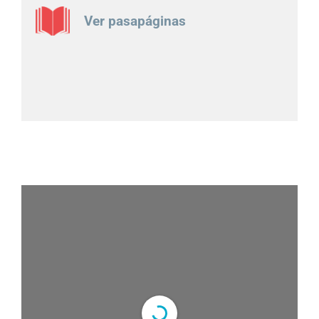
Ver pasapáginas