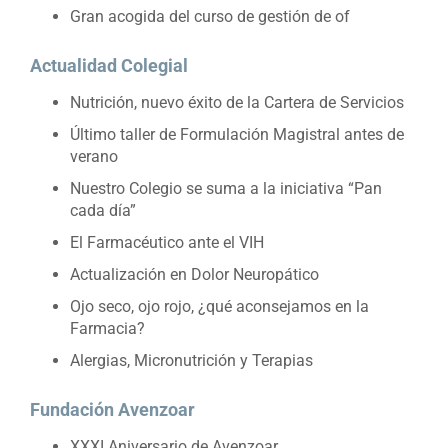
Gran acogida del curso de gestión de of
Actualidad Colegial
Nutrición, nuevo éxito de la Cartera de Servicios
Último taller de Formulación Magistral antes de
verano
Nuestro Colegio se suma a la iniciativa “Pan
cada día”
El Farmacéutico ante el VIH
Actualización en Dolor Neuropático
Ojo seco, ojo rojo, ¿qué aconsejamos en la
Farmacia?
Alergias, Micronutrición y Terapias
Fundación Avenzoar
XXXI Aniversario de Avenzoar