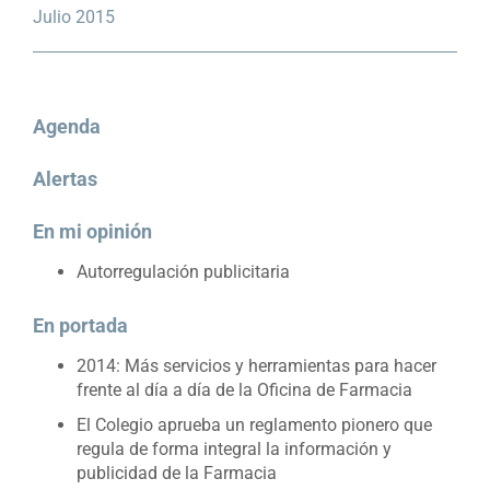
Julio 2015
Agenda
Alertas
En mi opinión
Autorregulación publicitaria
En portada
2014: Más servicios y herramientas para hacer
frente al día a día de la Oficina de Farmacia
El Colegio aprueba un reglamento pionero que
regula de forma integral la información y
publicidad de la Farmacia