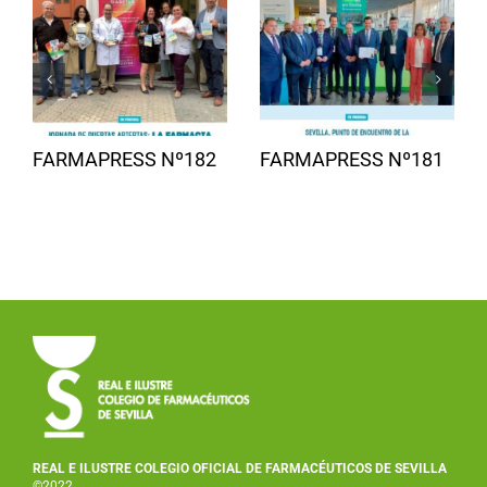
FARMAPRESS Nº182
FARMAPRESS Nº181
REAL E ILUSTRE COLEGIO OFICIAL DE FARMACÉUTICOS DE SEVILLA
©2022