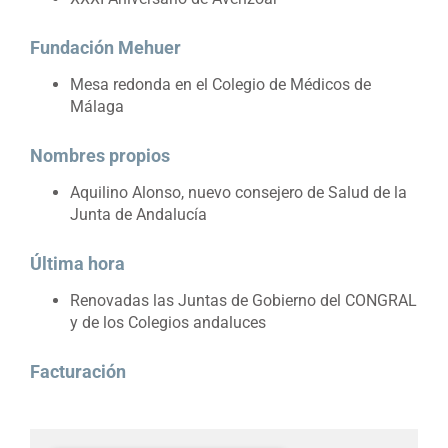
Fundación Mehuer
Mesa redonda en el Colegio de Médicos de
Málaga
Nombres propios
Aquilino Alonso, nuevo consejero de Salud de la
Junta de Andalucía
Última hora
Renovadas las Juntas de Gobierno del CONGRAL
y de los Colegios andaluces
Facturación