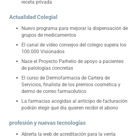
receta privada
Actualidad Colegial
Nuevo programa para mejorar la dispensación de
grupos de medicamentos
El canal de vídeo consejos del colegio supera los
100.000 Visionados
Nace el Proyecto Parhelio de apoyo a pacientes
de patologías concretas
El curso de Dermofarmacia de Cartera de
Servicios, finalista de los premios cosmética y
dermo de correo farmacéutico
La farmacias acogidas al anticipo de facturación
podrán elegir qué día quieren recibir el abono
profesión y nuevas tecnologías
Abierta la web de acreditación para la venta