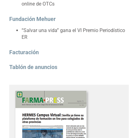
online de OTCs
Fundación Mehuer
“Salvar una vida” gana el VI Premio Periodístico
ER
Facturación
Tablón de anuncios