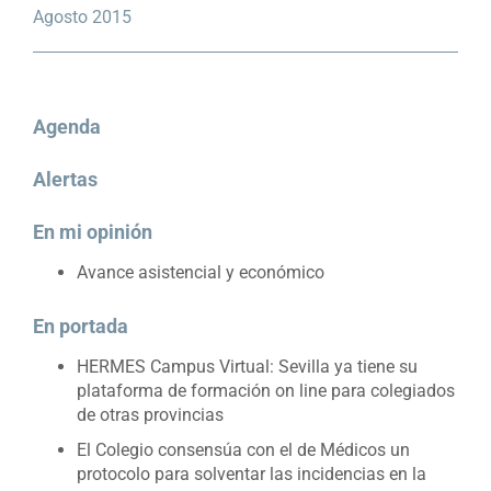
Agosto 2015
Agenda
Alertas
En mi opinión
Avance asistencial y económico
En portada
HERMES Campus Virtual: Sevilla ya tiene su
plataforma de formación on line para colegiados
de otras provincias
El Colegio consensúa con el de Médicos un
protocolo para solventar las incidencias en la