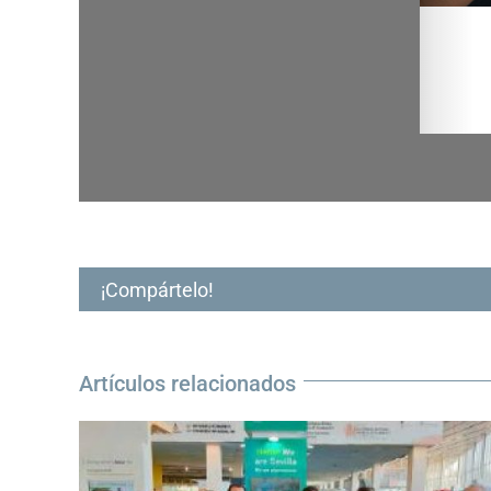
¡Compártelo!
Artículos relacionados