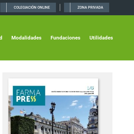
COLEGIACIÓN ONLINE
ZONA PRIVADA
d
Modalidades
Fundaciones
Utilidades