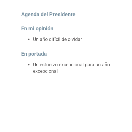
Agenda del Presidente
En mi opinión
Un año difícil de olvidar
En portada
Un esfuerzo excepcional para un año
excepcional