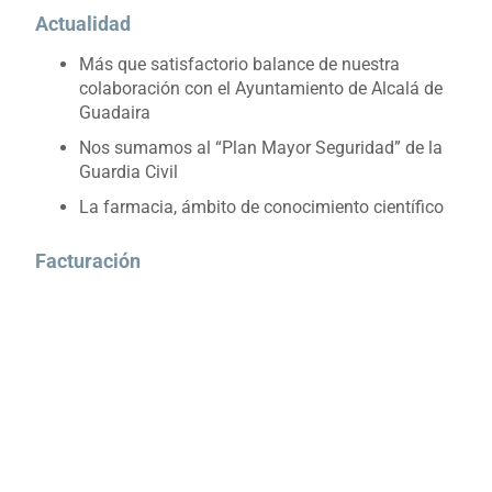
Actualidad
Más que satisfactorio balance de nuestra
colaboración con el Ayuntamiento de Alcalá de
Guadaira
Nos sumamos al “Plan Mayor Seguridad” de la
Guardia Civil
La farmacia, ámbito de conocimiento científico
Facturación