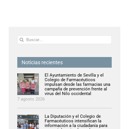
Buscar:
Noticias recientes
El Ayuntamiento de Sevilla y el
Colegio de Farmacéuticos
impulsan desde las farmacias una
campaña de prevención frente al
virus del Nilo occidental
7 agosto 2026
La Diputación y el Colegio de
Farmacéuticos intensifican la
información a la ciudadanía para