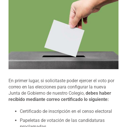
grande
En primer lugar, si solicitaste poder ejercer el voto por
correo en las elecciones para configurar la nueva
Junta de Gobierno de nuestro Colegio,
debes haber
recibido mediante correo certificado lo siguiente:
Certificado de inscripción en el censo electoral
Papeletas de votación de las candidaturas
proclamadas