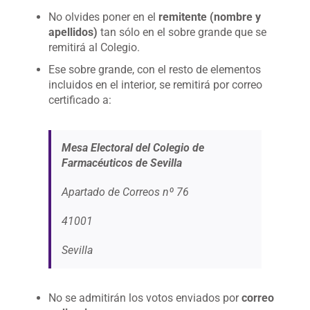
No olvides poner en el
remitente (nombre y
apellidos)
tan sólo en el sobre grande que se
remitirá al Colegio.
Ese sobre grande, con el resto de elementos
incluidos en el interior, se remitirá por correo
certificado a:
Mesa Electoral del Colegio de
Farmacéuticos de Sevilla
Apartado de Correos nº 76
41001
Sevilla
No se admitirán los votos enviados por
correo