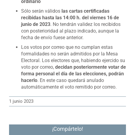
ordinario
Sólo serán válidos
las cartas certificadas
recibidas hasta las 14:00 h. del viernes 16 de
junio de 2023
. No tendrán validez los recibidos
con posterioridad al plazo indicado, aunque la
fecha de envío fuese anterior.
Los votos por correo que no cumplan estas
formalidades no serán admitidos por la Mesa
Electoral. Los electores que, habiendo ejercido su
voto por correo,
decidan posteriormente votar de
forma personal el día de las elecciones, podrán
hacerlo
. En este caso quedará anulado
automáticamente el voto remitido por correo.
1 junio 2023
¡Compártelo!