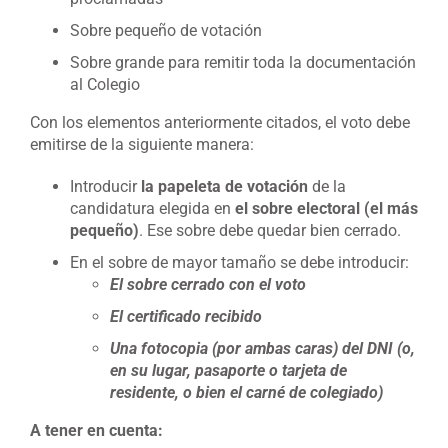
Sobre pequeño de votación
Sobre grande para remitir toda la documentación
al Colegio
Con los elementos anteriormente citados, el voto debe
emitirse de la siguiente manera:
Introducir
la papeleta de votación
de la
candidatura elegida en
el sobre electoral (el más
pequeño)
. Ese sobre debe quedar bien cerrado.
En el sobre de mayor tamaño se debe introducir:
El sobre cerrado con el voto
El certificado recibido
Una fotocopia (por ambas caras) del DNI (o,
en su lugar, pasaporte o tarjeta de
residente, o bien el carné de colegiado)
A tener en cuenta: