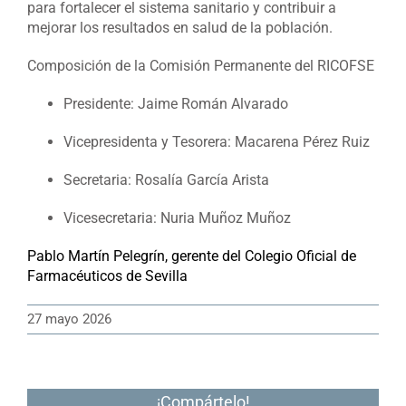
para fortalecer el sistema sanitario y contribuir a
mejorar los resultados en salud de la población.
Composición de la Comisión Permanente del RICOFSE
Presidente: Jaime Román Alvarado
Vicepresidenta y Tesorera: Macarena Pérez Ruiz
Secretaria: Rosalía García Arista
Vicesecretaria: Nuria Muñoz Muñoz
Pablo Martín Pelegrín, gerente del Colegio Oficial de
Farmacéuticos de Sevilla
27 mayo 2026
¡Compártelo!