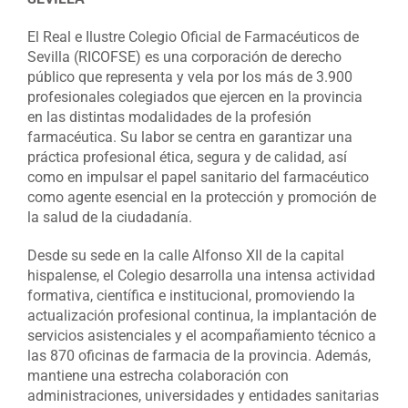
El Real e Ilustre Colegio Oficial de Farmacéuticos de
Sevilla (RICOFSE) es una corporación de derecho
público que representa y vela por los más de 3.900
profesionales colegiados que ejercen en la provincia
en las distintas modalidades de la profesión
farmacéutica. Su labor se centra en garantizar una
práctica profesional ética, segura y de calidad, así
como en impulsar el papel sanitario del farmacéutico
como agente esencial en la protección y promoción de
la salud de la ciudadanía.
Desde su sede en la calle Alfonso XII de la capital
hispalense, el Colegio desarrolla una intensa actividad
formativa, científica e institucional, promoviendo la
actualización profesional continua, la implantación de
servicios asistenciales y el acompañamiento técnico a
las 870 oficinas de farmacia de la provincia. Además,
mantiene una estrecha colaboración con
administraciones, universidades y entidades sanitarias