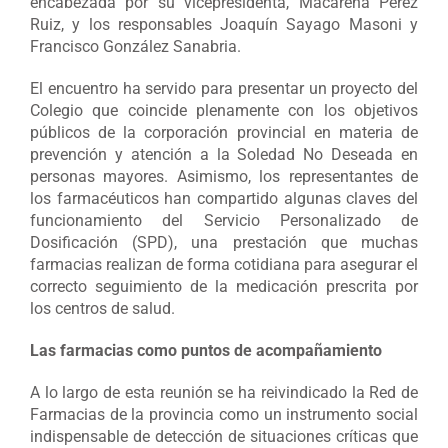
encabezada por su vicepresidenta, Macarena Pérez
Ruiz, y los responsables Joaquín Sayago Masoni y
Francisco González Sanabria.
El encuentro ha servido para presentar un proyecto del
Colegio que coincide plenamente con los objetivos
públicos de la corporación provincial en materia de
prevención y atención a la Soledad No Deseada en
personas mayores. Asimismo, los representantes de
los farmacéuticos han compartido algunas claves del
funcionamiento del Servicio Personalizado de
Dosificación (SPD), una prestación que muchas
farmacias realizan de forma cotidiana para asegurar el
correcto seguimiento de la medicación prescrita por
los centros de salud.
Las farmacias como puntos de acompañamiento
A lo largo de esta reunión se ha reivindicado la Red de
Farmacias de la provincia como un instrumento social
indispensable de detección de situaciones críticas que