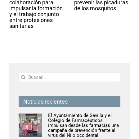
colaboración para
prevenir las picaduras
impulsar la formación
de los mosquitos
y el trabajo conjunto
entre profesiones
sanitarias
Buscar:
Noticias recientes
El Ayuntamiento de Sevilla y el
Colegio de Farmacéuticos
impulsan desde las farmacias una
campaña de prevención frente al
virus del Nilo occidental