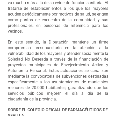
va mucho más allá de su evidente función sanitaria. Al
tratarse de establecimientos a los que los mayores
acuden periódicamente por motivos de salud, se erigen
como puntos de encuentro de la comunidad, y sus
profesionales, en personas de referencia para los
vecinos.
En este sentido, la Diputación mantiene un firme
compromiso presupuestario en la atención a la
vulnerabilidad de los mayores y atender socialmente la
Soledad No Deseada a través de la financiación de
proyectos municipales de Envejecimiento Activo y
Autonomía Personal. Estas actuaciones se canalizan
mediante la convocatoria de subvenciones destinadas
específicamente a los ayuntamientos de municipios
menores de 20.000 habitantes, garantizando que los
servicios públicos mejoren el día a día de la
ciudadanía de la provincia.
SOBRE EL COLEGIO OFICIAL DE FARMACÉUTICOS DE
SEVILLA