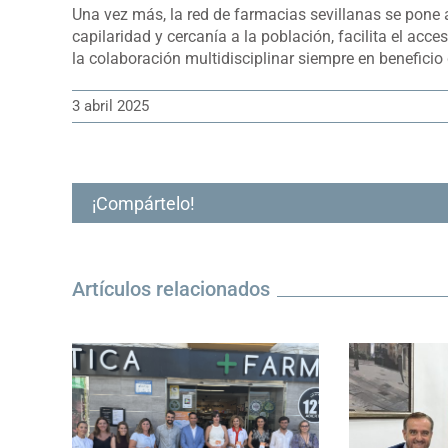
Una vez más, la red de farmacias sevillanas se pone al
capilaridad y cercanía a la población, facilita el ac
la colaboración multidisciplinar siempre en beneficio 
3 abril 2025
¡Compártelo!
Artículos relacionados