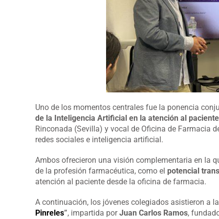
Uno de los momentos centrales fue la ponencia conj
de la Inteligencia Artificial en la atención al pacient
Rinconada (Sevilla) y vocal de Oficina de Farmacia de
redes sociales e inteligencia artificial.
Ambos ofrecieron una visión complementaria en la q
de la profesión farmacéutica, como el
potencial trans
atención al paciente desde la oficina de farmacia.
A continuación, los jóvenes colegiados asistieron a 
Pinreles
”
, impartida por
Juan Carlos Ramos
, fundado