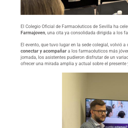
El Colegio Oficial de Farmacéuticos de Sevilla ha cel
Farmajoven
, una cita ya consolidada dirigida a los
El evento, que tuvo lugar en la sede colegial, volvió 
conectar y acompañar
a los farmacéuticos más jóven
jornada, los asistentes pudieron disfrutar de un var
ofrecer una mirada amplia y actual sobre el presente 