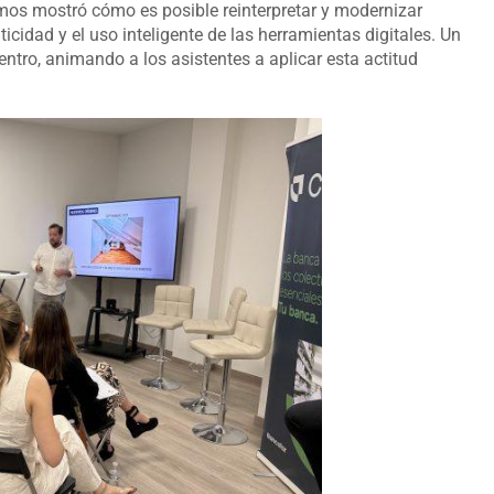
amos mostró cómo es posible reinterpretar y modernizar
ticidad y el uso inteligente de las herramientas digitales. Un
entro, animando a los asistentes a aplicar esta actitud