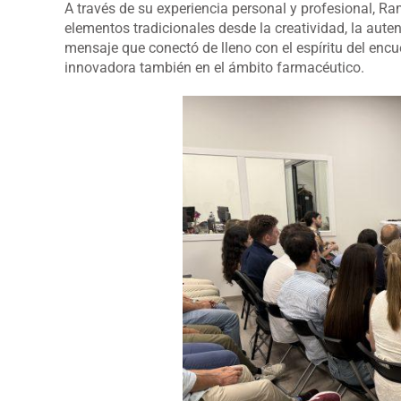
A través de su experiencia personal y profesional, R
elementos tradicionales desde la creatividad, la auten
mensaje que conectó de lleno con el espíritu del encu
innovadora también en el ámbito farmacéutico.