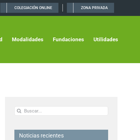
COLEGIACIÓN ONLINE
ZONA PRIVADA
d
Modalidades
Fundaciones
Utilidades
Buscar:
Noticias recientes