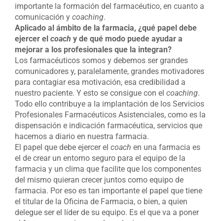
importante la formación del farmacéutico, en cuanto a
comunicación y
coaching
.
Aplicado al ámbito de la farmacia, ¿qué papel debe
ejercer el
coach
y de qué modo puede ayudar a
mejorar a los profesionales que la integran?
Los farmacéuticos somos y debemos ser grandes
comunicadores y, paralelamente, grandes motivadores
para contagiar esa motivación, esa credibilidad a
nuestro paciente. Y esto se consigue con el
coaching
.
Todo ello contribuye a la implantación de los Servicios
Profesionales Farmacéuticos Asistenciales, como es la
dispensación e indicación farmacéutica, servicios que
hacemos a diario en nuestra farmacia.
El papel que debe ejercer el
coach
en una farmacia es
el de crear un entorno seguro para el equipo de la
farmacia y un clima que facilite que los componentes
del mismo quieran crecer juntos como equipo de
farmacia. Por eso es tan importante el papel que tiene
el titular de la Oficina de Farmacia, o bien, a quien
delegue ser el líder de su equipo. Es el que va a poner