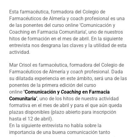
Esta farmacéutica, formadora del Colegio de
Farmacéuticos de Almería y coach profesional es una
de las ponentes del curso online ‘Comunicación y
Coaching en Farmacia Comunitaria’, uno de nuestros
hitos de formación en el mes de abril. En la siguiente
entrevista nos desgrana las claves y la utilidad de esta
actividad.
Mar Crisol es farmacéutica, formadora del Colegio de
Farmacéuticos de Almería y
coach
profesional. Dada
su dilatada experiencia en este ámbito, será una de las
ponentes de la primera edición del curso
online
‘Comunicación y
Coaching
en Farmacia
Comunitaria’
, uno de los hitos de nuestra actividad
formativa en el mes de abril y para el que aún queda
plazas disponibles (plazo abierto para inscripción
hasta el 12 de abril).
En la siguiente entrevista no habla sobre la
importancia de una buena comunicación tanto