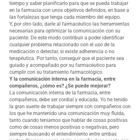
tiempo y saber planificarlo para que se pueda trabajar
en la farmacia con unos objetivos definidos, en base a
las fortalezas que tenga cada miembro del equipo.
Y, por otro lado, darle al farmacéutico las herramientas
necesarias para optimizar la comunicación con su
paciente. De este modo contribuir a poder identificar
cualquier problema relacionado con el uso de la
medicación o detectar, si existe adherencia o no
terapéutica. Por tanto, conseguir que el paciente sea
guiado y acompañado por su farmacéutico para
cumplir con su tratamiento farmacológico.
Y la comunicación interna en la farmacia, entre
compañeros, ¿cómo es? ¿Se puede mejorar?
La comunicación interna de la farmacia, entre
compañeros, debe ser cordial y educada. Yo he tenido
la gran suerte de trabajar siempre con compañeros con
los que he mantenido una comunicación muy fluida,
tanto cuando teníamos que hablar de cosas positivas
como de cosas menos positivas o negativas, pero
siempre buscando el entendimiento entre ambas