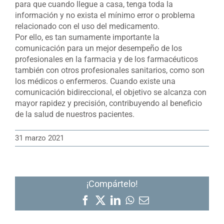
para que cuando llegue a casa, tenga toda la
información y no exista el mínimo error o problema
relacionado con el uso del medicamento.
Por ello, es tan sumamente importante la
comunicación para un mejor desempeño de los
profesionales en la farmacia y de los farmacéuticos
también con otros profesionales sanitarios, como son
los médicos o enfermeros. Cuando existe una
comunicación bidireccional, el objetivo se alcanza con
mayor rapidez y precisión, contribuyendo al beneficio
de la salud de nuestros pacientes.
31 marzo 2021
¡Compártelo!
Facebook
X
LinkedIn
WhatsApp
Correo
electrónico