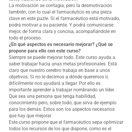
La motivación se contagia, pero la desmotivación
también, con lo cual el farmacéutico es una pieza
clave en este puzle. Si el farmacéutico está motivado,
podrá motivar a su paciente. Y podrá comunicarse
mejor, de forma clara y concisa, acompañándole en
todo el proceso.
¿En qué aspectos es necesario mejorar? ¿Qué se
propone para ello con este curso?
Siempre se puede mejorar todo. Este curso ayuda a
saber trabajar hacia unas metas profesionales. Está
claro que nuestro cerebro trabaja en base a unos
objetivos. Si no le decimos a dónde queremos ir,
difícilmente nos ayudará a llegar. Por ello es
importante aprender a trabajar nombrando un líder.
Que sea una persona que tenga habilidad,
conocimiento pero, sobre todo, que sirva de ejemplo
para los demás. Estos son los aspectos necesarios
que hay que mejorar.
Este curso propone que el farmacéutico sepa optimizar
todos los recursos de los que dispone, como es el