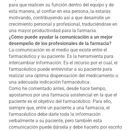
para que realicen su función dentro del equipo y de
esta manera, al confiar en esa persona, la estarás
motivando, contribuyendo así a que desarrolle un
crecimiento personal y profesional, traduciéndose en
una mayor productividad para la farmacia.
¿Cómo puede ayudar la comunicación a un mejor
desempeño de los profesionales de la farmacia?
La comunicación es el medio que existe entre el
farmacéutico y su paciente. Es la herramienta para
intercambiar información. Es el recurso por el cual, el
farmacéutico puede entrevistar a su paciente para
realizar una óptima dispensación del medicamento o
una adecuada indicación farmacéutica.
Como he comentado antes, desde hace tiempo,
apostamos por una farmacia asistencial en la que el
paciente es el objetivo del farmacéutico. Para ello,
siempre que, entre un paciente a una farmacia, el
farmacéutico debe darle toda la información
verbalmente a su paciente, pero también esta
comunicación puede dársela y debe hacerlo por escrito