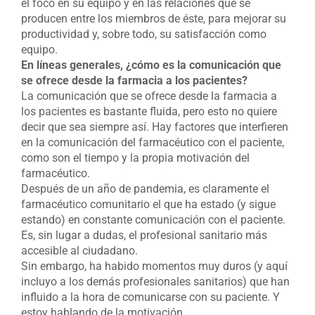
el foco en su equipo y en las relaciones que se
producen entre los miembros de éste, para mejorar su
productividad y, sobre todo, su satisfacción como
equipo.
En líneas generales, ¿cómo es la comunicación que
se ofrece desde la farmacia a los pacientes?
La comunicación que se ofrece desde la farmacia a
los pacientes es bastante fluida, pero esto no quiere
decir que sea siempre así. Hay factores que interfieren
en la comunicación del farmacéutico con el paciente,
como son el tiempo y la propia motivación del
farmacéutico.
Después de un año de pandemia, es claramente el
farmacéutico comunitario el que ha estado (y sigue
estando) en constante comunicación con el paciente.
Es, sin lugar a dudas, el profesional sanitario más
accesible al ciudadano.
Sin embargo, ha habido momentos muy duros (y aquí
incluyo a los demás profesionales sanitarios) que han
influido a la hora de comunicarse con su paciente. Y
estoy hablando de la motivación.