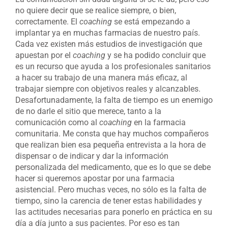
no quiere decir que se realice siempre, o bien,
correctamente. El
coaching
se está empezando a
implantar ya en muchas farmacias de nuestro país.
Cada vez existen más estudios de investigación que
apuestan por el
coaching
y se ha podido concluir que
es un recurso que ayuda a los profesionales sanitarios
a hacer su trabajo de una manera más eficaz, al
trabajar siempre con objetivos reales y alcanzables.
Desafortunadamente, la falta de tiempo es un enemigo
de no darle el sitio que merece, tanto a la
comunicación como al
coaching
en la farmacia
comunitaria. Me consta que hay muchos compañeros
que realizan bien esa pequeña entrevista a la hora de
dispensar o de indicar y dar la información
personalizada del medicamento, que es lo que se debe
hacer si queremos apostar por una farmacia
asistencial. Pero muchas veces, no sólo es la falta de
tiempo, sino la carencia de tener estas habilidades y
las actitudes necesarias para ponerlo en práctica en su
día a día junto a sus pacientes. Por eso es tan