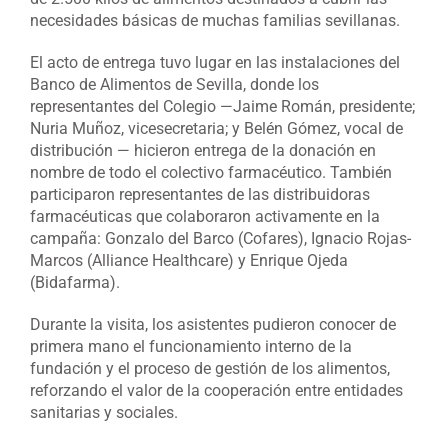
necesidades básicas de muchas familias sevillanas.
El acto de entrega tuvo lugar en las instalaciones del
Banco de Alimentos de Sevilla, donde los
representantes del Colegio —Jaime Román, presidente;
Nuria Muñoz, vicesecretaria; y Belén Gómez, vocal de
distribución — hicieron entrega de la donación en
nombre de todo el colectivo farmacéutico. También
participaron representantes de las distribuidoras
farmacéuticas que colaboraron activamente en la
campaña: Gonzalo del Barco (Cofares), Ignacio Rojas-
Marcos (Alliance Healthcare) y Enrique Ojeda
(Bidafarma).
Durante la visita, los asistentes pudieron conocer de
primera mano el funcionamiento interno de la
fundación y el proceso de gestión de los alimentos,
reforzando el valor de la cooperación entre entidades
sanitarias y sociales.