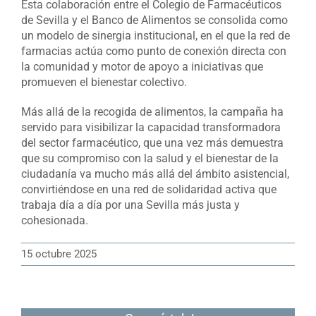
Esta colaboración entre el Colegio de Farmacéuticos
de Sevilla y el Banco de Alimentos se consolida como
un modelo de sinergia institucional, en el que la red de
farmacias actúa como punto de conexión directa con
la comunidad y motor de apoyo a iniciativas que
promueven el bienestar colectivo.
Más allá de la recogida de alimentos, la campaña ha
servido para visibilizar la capacidad transformadora
del sector farmacéutico, que una vez más demuestra
que su compromiso con la salud y el bienestar de la
ciudadanía va mucho más allá del ámbito asistencial,
convirtiéndose en una red de solidaridad activa que
trabaja día a día por una Sevilla más justa y
cohesionada.
15 octubre 2025