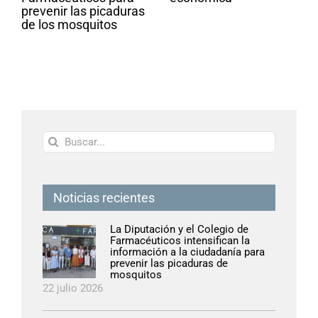
prevenir las picaduras
de los mosquitos
Buscar:
Noticias recientes
La Diputación y el Colegio de
Farmacéuticos intensifican la
información a la ciudadanía para
prevenir las picaduras de
mosquitos
22 julio 2026