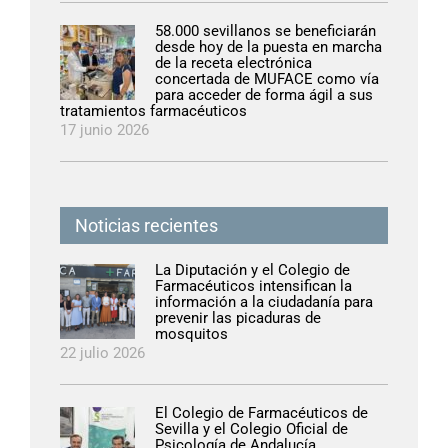
58.000 sevillanos se beneficiarán
desde hoy de la puesta en marcha
de la receta electrónica
concertada de MUFACE como vía
para acceder de forma ágil a sus
tratamientos farmacéuticos
17 junio 2026
Noticias recientes
La Diputación y el Colegio de
Farmacéuticos intensifican la
información a la ciudadanía para
prevenir las picaduras de
mosquitos
22 julio 2026
El Colegio de Farmacéuticos de
Sevilla y el Colegio Oficial de
Psicología de Andalucía