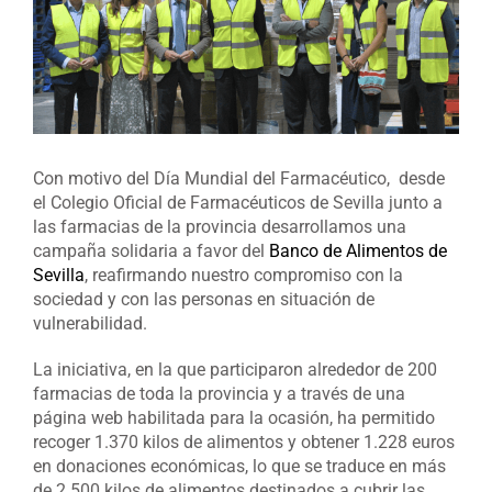
Con motivo del Día Mundial del Farmacéutico, desde
el Colegio Oficial de Farmacéuticos de Sevilla junto a
las farmacias de la provincia desarrollamos una
campaña solidaria a favor del
Banco de Alimentos de
Sevilla
, reafirmando nuestro compromiso con la
sociedad y con las personas en situación de
vulnerabilidad.
La iniciativa, en la que participaron alrededor de 200
farmacias de toda la provincia y a través de una
página web habilitada para la ocasión, ha permitido
recoger 1.370 kilos de alimentos y obtener 1.228 euros
en donaciones económicas, lo que se traduce en más
de 2.500 kilos de alimentos destinados a cubrir las