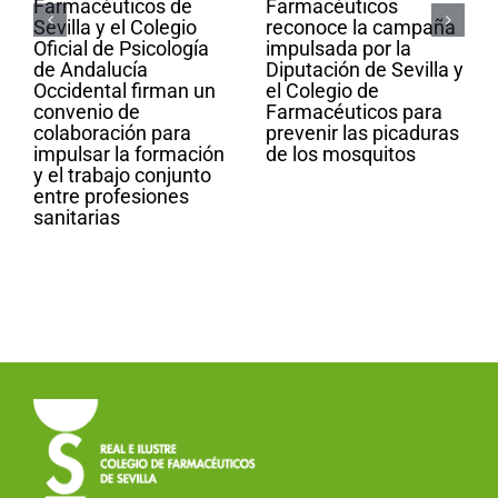
Farmacéuticos de
Farmacéuticos
Sevilla y el Colegio
reconoce la campaña
Oficial de Psicología
impulsada por la
de Andalucía
Diputación de Sevilla y
Occidental firman un
el Colegio de
convenio de
Farmacéuticos para
colaboración para
prevenir las picaduras
impulsar la formación
de los mosquitos
y el trabajo conjunto
entre profesiones
sanitarias