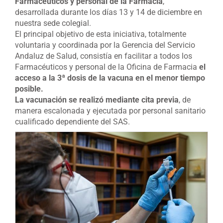
Farmacéuticos y personal de la Farmacia
,
desarrollada durante los días 13 y 14 de diciembre en
nuestra sede colegial.
El principal objetivo de esta iniciativa, totalmente
voluntaria y coordinada por la Gerencia del Servicio
Andaluz de Salud, consistía en facilitar a todos los
Farmacéuticos y personal de la Oficina de Farmacia
el
acceso a la 3ª dosis de la vacuna en el menor tiempo
posible.
La vacunación se realizó mediante cita previa
, de
manera escalonada y ejecutada por personal sanitario
cualificado dependiente del SAS.