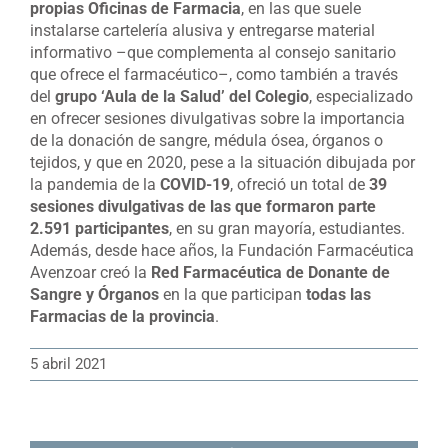
propias Oficinas de Farmacia
, en las que suele
instalarse cartelería alusiva y entregarse material
informativo –que complementa al consejo sanitario
que ofrece el farmacéutico–, como también a través
del
grupo ‘Aula de la Salud’ del Colegio
, especializado
en ofrecer sesiones divulgativas sobre la importancia
de la donación de sangre, médula ósea, órganos o
tejidos, y que en 2020, pese a la situación dibujada por
la pandemia de la
COVID-19
, ofreció un total de
39
sesiones divulgativas de las que formaron parte
2.591 participantes
, en su gran mayoría, estudiantes.
Además, desde hace años, la Fundación Farmacéutica
Avenzoar creó la
Red Farmacéutica de Donante de
Sangre y Órganos
en la que participan
todas las
Farmacias de la provincia
.
5 abril 2021