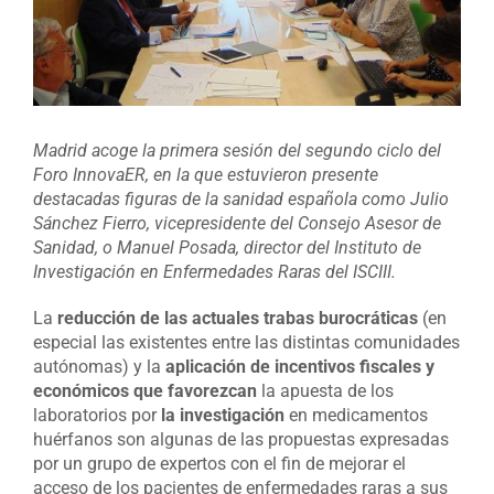
Madrid acoge la primera sesión del segundo ciclo del
Foro InnovaER, en la que estuvieron presente
destacadas figuras de la sanidad española como Julio
Sánchez Fierro, vicepresidente del Consejo Asesor de
Sanidad, o Manuel Posada, director del Instituto de
Investigación en Enfermedades Raras del ISCIII.
La
reducción de las actuales trabas burocráticas
(en
especial las existentes entre las distintas comunidades
autónomas) y la
aplicación de incentivos fiscales y
económicos que favorezcan
la apuesta de los
laboratorios por
la investigación
en medicamentos
huérfanos son algunas de las propuestas expresadas
por un grupo de expertos con el fin de mejorar el
acceso de los pacientes de enfermedades raras a sus