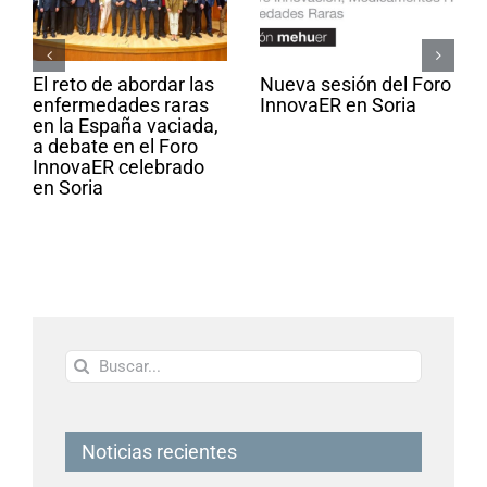
El reto de abordar las
Nueva sesión del Foro
enfermedades raras
InnovaER en Soria
en la España vaciada,
a debate en el Foro
InnovaER celebrado
en Soria
Buscar:
Noticias recientes