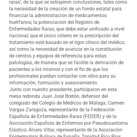
raras’, de la que se extrajeron conclusiones, tales como
la necesidad de la creación de un fondo estatal para
financiar la administración de medicamentos
huérfanos; la potenciación del Registro de
Enfermedades Raras, que debe estar unificado a nivel
nacional; que el único criterio en la prescripción del
tratamiento esté basado en el rigor clínico del médico;
así como la necesidad de avanzar en la constitución
de centros y equipos de referencia para estas
patologías, de manera que se facilite la derivación de
pacientes a los mismos y con el fin de que los
profesionales puedan contactar con ellos para su
información, formación y asesoramiento.
Junto con nuestro presidente, participaron en esta
mesa redonda Juan José Bretón, defensor del
colegiado del Colegio de Médicos de Málaga; Carmen
Vargas Zaragoza, representante de la Federación
Española de Enfermedades Raras (FEDER) y de la
Asociación Española de Enfermos por Pseudoxantoma
Elástico; Álvaro Villar, representante de la Asociación
Epidermolisis Bullosa de España; Trinidad Rico Ríos,