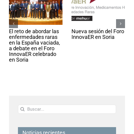
El reto de abordar las
Nueva sesión del Foro
enfermedades raras
InnovaER en Soria
en la España vaciada,
a debate en el Foro
InnovaER celebrado
en Soria
Buscar:
Noticias recientes