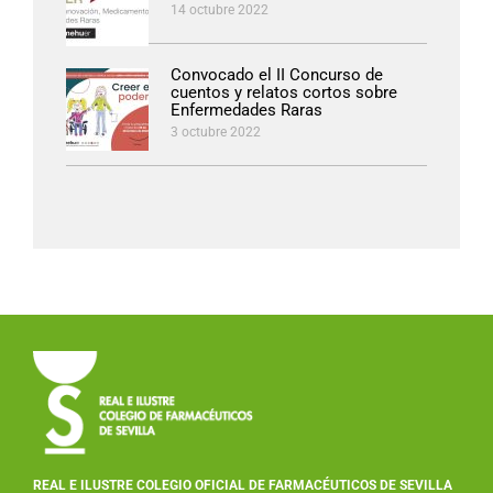
14 octubre 2022
Convocado el II Concurso de
cuentos y relatos cortos sobre
Enfermedades Raras
3 octubre 2022
REAL E ILUSTRE COLEGIO OFICIAL DE FARMACÉUTICOS DE SEVILLA