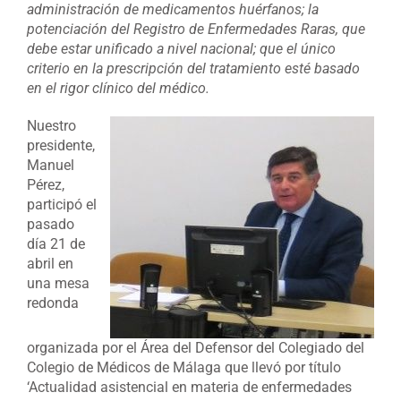
administración de medicamentos huérfanos; la
potenciación del Registro de Enfermedades Raras, que
debe estar unificado a nivel nacional; que el único
criterio en la prescripción del tratamiento esté basado
en el rigor clínico del médico.
Nuestro
presidente,
Manuel
Pérez,
participó el
pasado
día 21 de
abril en
una mesa
redonda
organizada por el Área del Defensor del Colegiado del
Colegio de Médicos de Málaga que llevó por título
‘Actualidad asistencial en materia de enfermedades