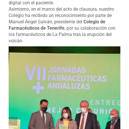
digital con el paciente.
Asimismo, en el marco del acto de clausura, nuestro
Colegio ha recibido un reconocimiento por parte de
Manuel Ángel Galván, presidente del
Colegio de
Farmacéuticos de Tenerife
, por su colaboración con
los farmacéuticos de La Palma tras la erupción del
volcán.