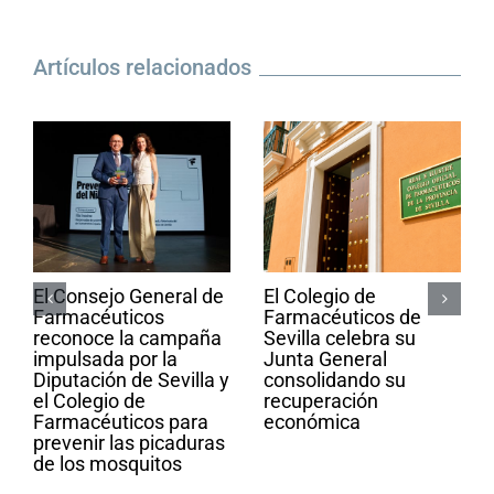
Artículos relacionados
El Consejo General de
El Colegio de
Farmacéuticos
Farmacéuticos de
reconoce la campaña
Sevilla celebra su
impulsada por la
Junta General
Diputación de Sevilla y
consolidando su
el Colegio de
recuperación
Farmacéuticos para
económica
prevenir las picaduras
de los mosquitos