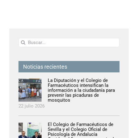
Buscar:
Noticias recientes
La Diputación y el Colegio de
Farmacéuticos intensifican la
información a la ciudadanía para
prevenir las picaduras de
mosquitos
22 julio 2026
El Colegio de Farmacéuticos de
Sevilla y el Colegio Oficial de
Psicología de Andalucía