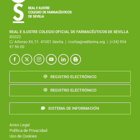
REAL E ILUSTRE COLEGIO OFICIAL DE FARMACÉUTICOS DE SEVILLA
©2022
C/ Alfonso XII, 51. 41001 Sevilla
|
ricofse@redfarma.org
|
(+34) 954
97 96 00
REGISTRO ELECTRÓNICO
REGISTRO ELECTRÓNICO
SISTEMA DE INFORMACIÓN
Aviso Legal
Política de Privacidad
Uso de Cookies