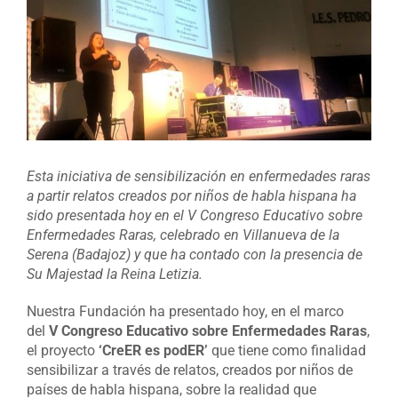
grande
Esta iniciativa de sensibilización en enfermedades raras
a partir relatos creados por niños de habla hispana ha
sido presentada hoy en el V Congreso Educativo sobre
Enfermedades Raras, celebrado en Villanueva de la
Serena (Badajoz) y que ha contado con la presencia de
Su Majestad la Reina Letizia.
Nuestra Fundación ha presentado hoy, en el marco
del
V Congreso Educativo sobre Enfermedades Raras
,
el proyecto
‘CreER es podER’
que tiene como finalidad
sensibilizar a través de relatos, creados por niños de
países de habla hispana, sobre la realidad que