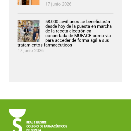
17 junio 2026
58.000 sevillanos se beneficiarán
desde hoy de la puesta en marcha
de la receta electrónica
concertada de MUFACE como vía
para acceder de forma ágil a sus
tratamientos farmacéuticos
17 junio 2026