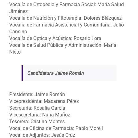
Vocalía de Ortopedia y Farmacia Social: María Salud
Jiménez
Vocalía de Nutrición y Fitoterapia: Dolores Blázquez
Vocalía de Farmacia Asistencial y Comunitaria: Julio
Cansino
Vocalía de Optica y Acústica: Rosario Lora
Vocalía de Salud Pública y Administración: María
Nieto
Candidatura Jaime Román
Presidente: Jaime Román
Vicepresidenta: Macarena Pérez
Secretaria: Rosalía García
Vicesecretaria: Nuria Muñoz
Tesorera: Cristina Montes
Vocal de Oficina de Farmacia: Pablo Morell
Vocal de Adjuntos: Jesús Cruz