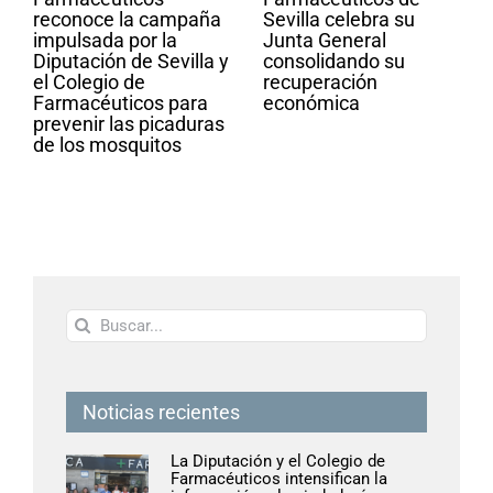
reconoce la campaña
Sevilla celebra su
impulsada por la
Junta General
Diputación de Sevilla y
consolidando su
el Colegio de
recuperación
Farmacéuticos para
económica
prevenir las picaduras
de los mosquitos
Buscar:
Noticias recientes
La Diputación y el Colegio de
Farmacéuticos intensifican la