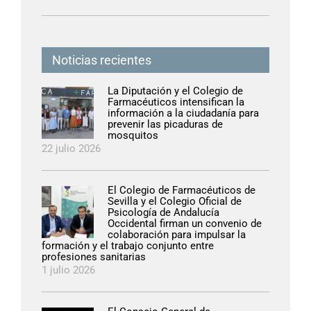
Noticias recientes
La Diputación y el Colegio de
Farmacéuticos intensifican la
información a la ciudadanía para
prevenir las picaduras de
mosquitos
22 julio 2026
El Colegio de Farmacéuticos de
Sevilla y el Colegio Oficial de
Psicología de Andalucía
Occidental firman un convenio de
colaboración para impulsar la
formación y el trabajo conjunto entre
profesiones sanitarias
1 julio 2026