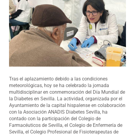
grande
Tras el aplazamiento debido a las condiciones
meteorológicas, hoy se ha celebrado la jornada
multidisciplinar en conmemoración del Día Mundial de
la Diabetes en Sevilla. La actividad, organizada por el
Ayuntamiento de la capital hispalense en colaboración
con la Asociación ANADIS Diabetes Sevilla, ha
contado con la participación del Colegio de
Farmacéuticos de Sevilla, el Colegio de Enfermería de
Sevilla, el Colegio Profesional de Fisioterapeutas de