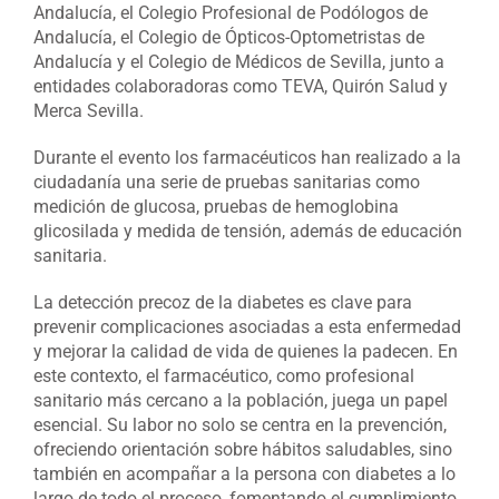
Andalucía, el Colegio Profesional de Podólogos de
Andalucía, el Colegio de Ópticos-Optometristas de
Andalucía y el Colegio de Médicos de Sevilla, junto a
entidades colaboradoras como TEVA, Quirón Salud y
Merca Sevilla.
Durante el evento los farmacéuticos han realizado a la
ciudadanía una serie de pruebas sanitarias como
medición de glucosa, pruebas de hemoglobina
glicosilada y medida de tensión, además de educación
sanitaria.
La detección precoz de la diabetes es clave para
prevenir complicaciones asociadas a esta enfermedad
y mejorar la calidad de vida de quienes la padecen. En
este contexto, el farmacéutico, como profesional
sanitario más cercano a la población, juega un papel
esencial. Su labor no solo se centra en la prevención,
ofreciendo orientación sobre hábitos saludables, sino
también en acompañar a la persona con diabetes a lo
largo de todo el proceso, fomentando el cumplimiento