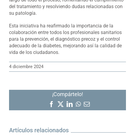
del tratamiento y resolviendo dudas relacionadas con
su patología.
Esta iniciativa ha reafirmado la importancia de la
colaboración entre todos los profesionales sanitarios
para la prevención, el diagnóstico precoz y el control
adecuado de la diabetes, mejorando así la calidad de
vida de los ciudadanos.
4 diciembre 2024
¡Compártelo!
Facebook
X
LinkedIn
WhatsApp
Correo
electrónico
Artículos relacionados