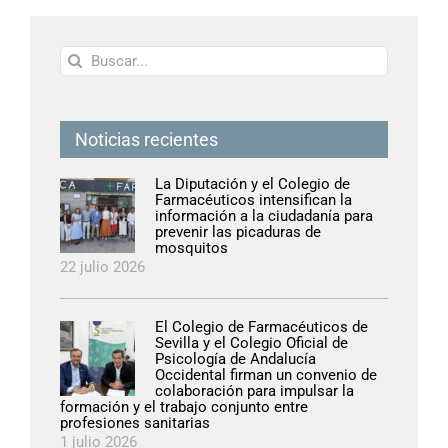
Buscar:
Noticias recientes
La Diputación y el Colegio de
Farmacéuticos intensifican la
información a la ciudadanía para
prevenir las picaduras de
mosquitos
22 julio 2026
El Colegio de Farmacéuticos de
Sevilla y el Colegio Oficial de
Psicología de Andalucía
Occidental firman un convenio de
colaboración para impulsar la
formación y el trabajo conjunto entre
profesiones sanitarias
1 julio 2026