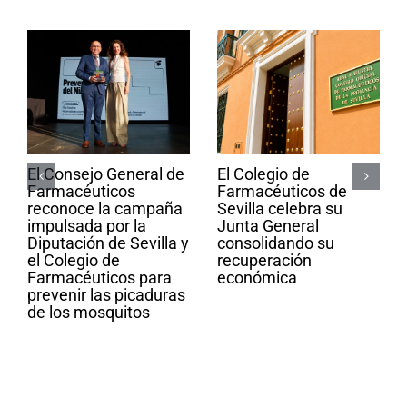
El Consejo General de
El Colegio de
Farmacéuticos
Farmacéuticos de
reconoce la campaña
Sevilla celebra su
impulsada por la
Junta General
Diputación de Sevilla y
consolidando su
el Colegio de
recuperación
Farmacéuticos para
económica
prevenir las picaduras
de los mosquitos