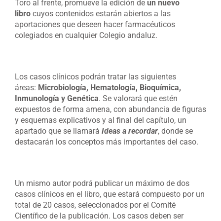
Toro al frente, promueve la edición de
un nuevo
libro
cuyos contenidos estarán abiertos a las
aportaciones que deseen hacer farmacéuticos
colegiados en cualquier Colegio andaluz.
Los casos clínicos podrán tratar las siguientes
áreas:
Microbiología, Hematología, Bioquímica,
Inmunología y Genética
. Se valorará que estén
expuestos de forma amena, con abundancia de figuras
y esquemas explicativos y al final del capítulo, un
apartado que se llamará
Ideas a recordar
, donde se
destacarán los conceptos más importantes del caso.
Un mismo autor podrá publicar un máximo de dos
casos clínicos en el libro, que estará compuesto por un
total de 20 casos, seleccionados por el Comité
Científico de la publicación. Los casos deben ser