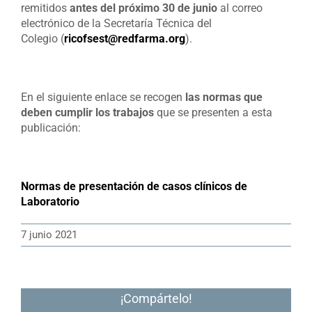
remitidos
antes del próximo 30 de junio
al correo
electrónico de la Secretaría Técnica del
Colegio (
ricofsest@redfarma.org
).
En el siguiente enlace se recogen
las normas que
deben cumplir los trabajos
que se presenten a esta
publicación:
Normas de presentación de casos clínicos de
Laboratorio
7 junio 2021
¡Compártelo!