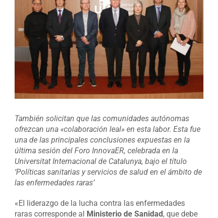
grande
También solicitan que las comunidades autónomas
ofrezcan una «colaboración leal» en esta labor. Esta fue
una de las principales conclusiones expuestas en la
última sesión del Foro InnovaER, celebrada en la
Universitat Internacional de Catalunya, bajo el título
‘Políticas sanitarias y servicios de salud en el ámbito de
las enfermedades raras’
«El liderazgo de la lucha contra las enfermedades
raras corresponde al
Ministerio de Sanidad
, que debe