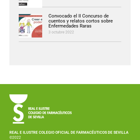
Convocado el II Concurso de
cuentos y relatos cortos sobre
Enfermedades Raras
3 octubre 2022
REAL E ILUSTRE COLEGIO OFICIAL DE FARMACÉUTICOS DE SEVILLA
©2022