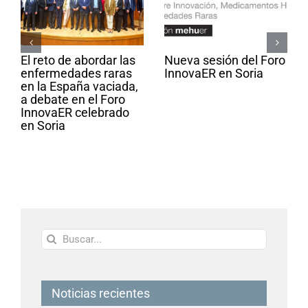
El reto de abordar las
Nueva sesión del Foro
enfermedades raras
InnovaER en Soria
en la España vaciada,
a debate en el Foro
InnovaER celebrado
en Soria
Buscar:
Noticias recientes