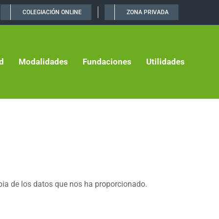
COLEGIACIÓN ONLINE
ZONA PRIVADA
d
Modalidades
Fundaciones
Utilidades
pia de los datos que nos ha proporcionado.