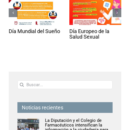
Día Mundial del Sueño
Día Europeo de la
Salud Sexual
Buscar:
Noticias recientes
La Diputación y el Colegio de
Farmacéuticos intensifican la
información a la ciudadanía para