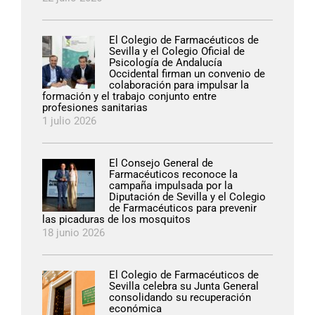
El Colegio de Farmacéuticos de
Sevilla y el Colegio Oficial de
Psicología de Andalucía
Occidental firman un convenio de
colaboración para impulsar la
formación y el trabajo conjunto entre
profesiones sanitarias
1 julio 2026
El Consejo General de
Farmacéuticos reconoce la
campaña impulsada por la
Diputación de Sevilla y el Colegio
de Farmacéuticos para prevenir
las picaduras de los mosquitos
18 junio 2026
El Colegio de Farmacéuticos de
Sevilla celebra su Junta General
consolidando su recuperación
económica