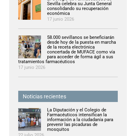
Sevilla celebra su Junta General
consolidando su recuperación
económica
17 junio 2026
58.000 sevillanos se beneficiarán
desde hoy de la puesta en marcha
de la receta electrónica
concertada de MUFACE como vía
para acceder de forma ágil a sus
tratamientos farmacéuticos
17 junio 2026
Noticias recientes
La Diputación y el Colegio de
Farmacéuticos intensifican la
información a la ciudadanía para
prevenir las picaduras de
mosquitos
22 julio 2026