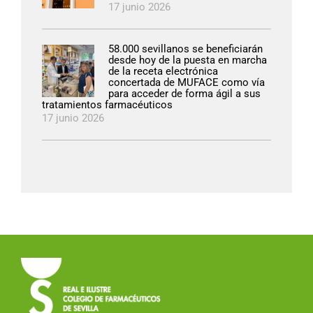
17 junio 2026
58.000 sevillanos se beneficiarán
desde hoy de la puesta en marcha
de la receta electrónica
concertada de MUFACE como vía
para acceder de forma ágil a sus
tratamientos farmacéuticos
17 junio 2026