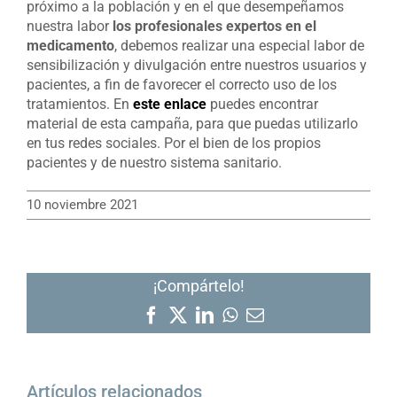
próximo a la población y en el que desempeñamos
nuestra labor
los profesionales expertos en el
medicamento
, debemos realizar una especial labor de
sensibilización y divulgación entre nuestros usuarios y
pacientes, a fin de favorecer el correcto uso de los
tratamientos. En
este enlace
puedes encontrar
material de esta campaña, para que puedas utilizarlo
en tus redes sociales. Por el bien de los propios
pacientes y de nuestro sistema sanitario.
10 noviembre 2021
¡Compártelo!
Facebook
X
LinkedIn
WhatsApp
Correo
electrónico
Artículos relacionados