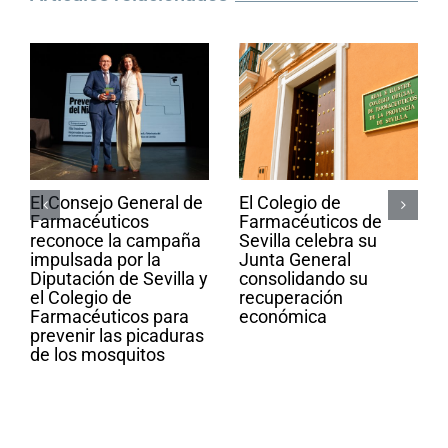
El Consejo General de
El Colegio de
Farmacéuticos
Farmacéuticos de
reconoce la campaña
Sevilla celebra su
impulsada por la
Junta General
Diputación de Sevilla y
consolidando su
el Colegio de
recuperación
Farmacéuticos para
económica
prevenir las picaduras
de los mosquitos