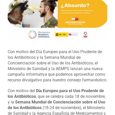
grande
Con motivo del Día Europeo para el Uso Prudente de
los Antibióticos y la Semana Mundial de
Concienciación sobre el Uso de los Antibióticos, el
Ministerio de Sanidad y la AEMPS lanzan una nueva
campaña informativa que podemos aprovechar como
recurso divulgativo para nuestro consejo farmacéutico.
Con motivo del
Día Europeo para el Uso Prudente de
los Antibióticos
, que se celebra cada 18 de noviembre,
y la
Semana Mundial de Concienciación sobre el Uso
de los Antibióticos
(18-24 de noviembre), el Ministerio
de Sanidad y la Agencia Española de Medicamentos y