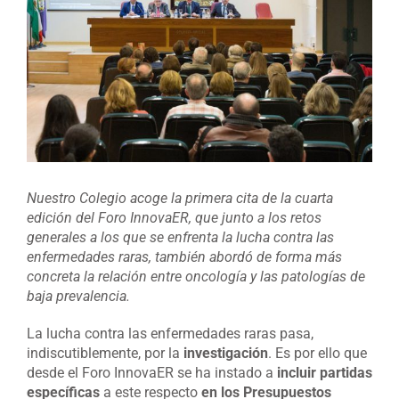
grande
Nuestro Colegio acoge la primera cita de la cuarta
edición del Foro InnovaER, que junto a los retos
generales a los que se enfrenta la lucha contra las
enfermedades raras, también abordó de forma más
concreta la relación entre oncología y las patologías de
baja prevalencia.
La lucha contra las enfermedades raras pasa,
indiscutiblemente, por la
investigación
. Es por ello que
desde el Foro InnovaER se ha instado a
incluir partidas
específicas
a este respecto
en los Presupuestos