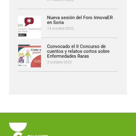
Nueva sesión del Foro InnovaER
en Soria
14 octubre 2022
Convocado el II Concurso de
cuentos y relatos cortos sobre
Enfermedades Raras
3 octubre 2022