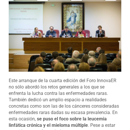
Este arranque de la cuarta edición del Foro InnovaER
no sólo abordó los retos generales a los que se
enfrenta la lucha contra las enfermedades raras.
También dedicó un amplio espacio a realidades
concretas como son las de los cánceres consideradas
enfermedades raras dadas su escasa prevalencia. En
esta ocasión,
se puso el foco sobre la leucemia
linfática crónica y el mieloma múltiple
. Pese a estar