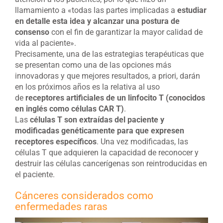
llamamiento a «todas las partes implicadas a
estudiar
en detalle esta idea y alcanzar una postura de
consenso
con el fin de garantizar la mayor calidad de
vida al paciente».
Precisamente, una de las estrategias terapéuticas que
se presentan como una de las opciones más
innovadoras y que mejores resultados, a priori, darán
en los próximos años es la relativa al uso
de
receptores artificiales de un linfocito T (conocidos
en inglés como células CAR T)
.
Las
células T son extraídas del paciente y
modificadas genéticamente para que expresen
receptores específicos
. Una vez modificadas, las
células T que adquieren la capacidad de reconocer y
destruir las células cancerígenas son reintroducidas en
el paciente.
Cánceres considerados como
enfermedades raras