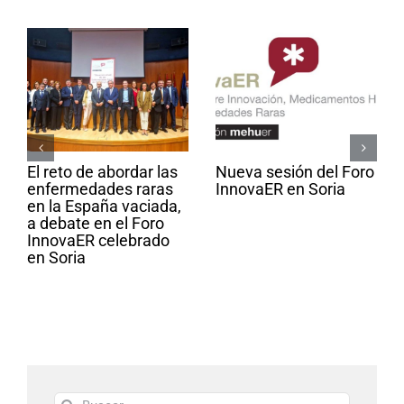
El reto de abordar las
Nueva sesión del Foro
enfermedades raras
InnovaER en Soria
en la España vaciada,
a debate en el Foro
InnovaER celebrado
en Soria
Buscar: