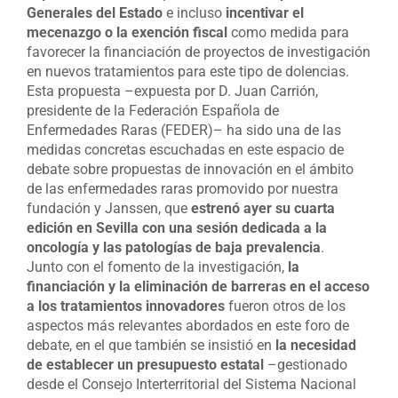
Generales del Estado
e incluso
incentivar el
mecenazgo o la exención fiscal
como medida para
favorecer la financiación de proyectos de investigación
en nuevos tratamientos para este tipo de dolencias.
Esta propuesta –expuesta por D. Juan Carrión,
presidente de la Federación Española de
Enfermedades Raras (FEDER)– ha sido una de las
medidas concretas escuchadas en este espacio de
debate sobre propuestas de innovación en el ámbito
de las enfermedades raras promovido por nuestra
fundación y Janssen, que
estrenó ayer su cuarta
edición en Sevilla con una sesión dedicada a la
oncología y las patologías de baja prevalencia
.
Junto con el fomento de la investigación,
la
financiación y la eliminación de barreras en el acceso
a los tratamientos innovadores
fueron otros de los
aspectos más relevantes abordados en este foro de
debate, en el que también se insistió en
la necesidad
de establecer un presupuesto estatal
–gestionado
desde el Consejo Interterritorial del Sistema Nacional