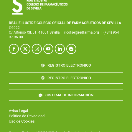
REAL E ILUSTRE COLEGIO OFICIAL DE FARMACÉUTICOS DE SEVILLA
©2022
C/ Alfonso XII, 51. 41001 Sevilla
|
ricofse@redfarma.org
|
(+34) 954
97 96 00
REGISTRO ELECTRÓNICO
REGISTRO ELECTRÓNICO
SISTEMA DE INFORMACIÓN
Aviso Legal
Política de Privacidad
Uso de Cookies