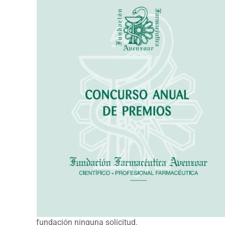
fundación ninguna solicitud.