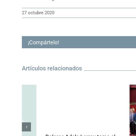
27 octubre 2020
¡Compártelo!
Artículos relacionados