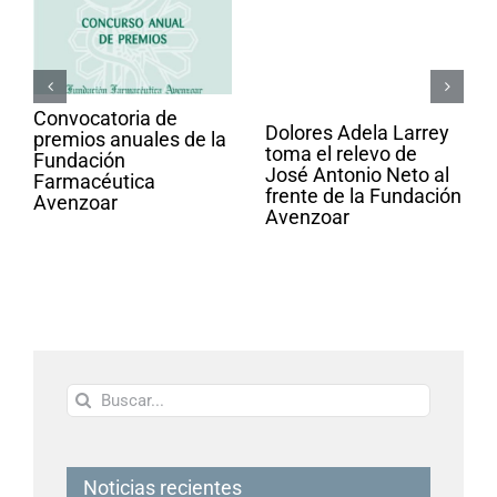
Convocatoria de
Dolores Adela Larrey
premios anuales de la
toma el relevo de
Fundación
José Antonio Neto al
Farmacéutica
frente de la Fundación
Avenzoar
Avenzoar
Buscar:
Noticias recientes