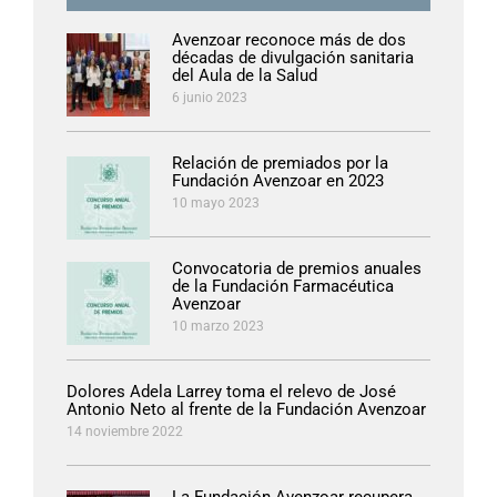
Avenzoar reconoce más de dos
décadas de divulgación sanitaria
del Aula de la Salud
6 junio 2023
Relación de premiados por la
Fundación Avenzoar en 2023
10 mayo 2023
Convocatoria de premios anuales
de la Fundación Farmacéutica
Avenzoar
10 marzo 2023
Dolores Adela Larrey toma el relevo de José
Antonio Neto al frente de la Fundación Avenzoar
14 noviembre 2022
La Fundación Avenzoar recupera