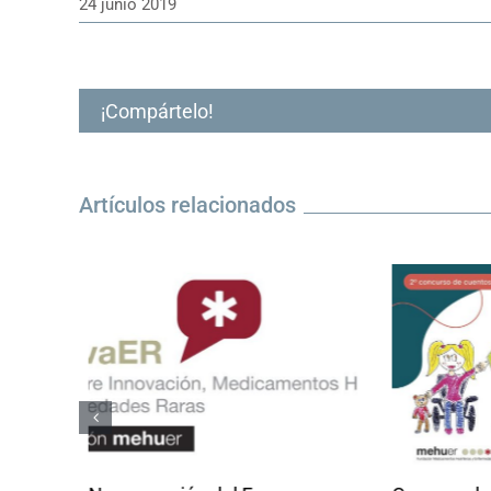
24 junio 2019
¡Compártelo!
Artículos relacionados