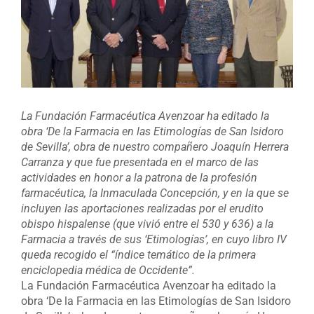
La Fundación Farmacéutica Avenzoar ha editado la
obra ‘De la Farmacia en las Etimologías de San Isidoro
de Sevilla’, obra de nuestro compañero Joaquín Herrera
Carranza y que fue presentada en el marco de las
actividades en honor a la patrona de la profesión
farmacéutica, la Inmaculada Concepción, y en la que se
incluyen las aportaciones realizadas por el erudito
obispo hispalense (que vivió entre el 530 y 636) a la
Farmacia a través de sus ‘Etimologías’, en cuyo libro IV
queda recogido el “índice temático de la primera
enciclopedia médica de Occidente”.
La Fundación Farmacéutica Avenzoar ha editado la
obra ‘De la Farmacia en las Etimologías de San Isidoro