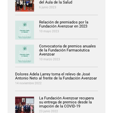
del Aula de la Salud
6 junio 2023
Relación de premiados por la
Fundación Avenzoar en 2023
10 mayo 2023
Convocatoria de premios anuales
de la Fundación Farmacéutica
Avenzoar
10 marzo 2023
Dolores Adela Larrey toma el relevo de José
Antonio Neto al frente de la Fundación Avenzoar
14 noviembre 2022
La Fundación Avenzoar recupera
su entrega de premios desde la
irrupción de la COVID-19
23 junio 2022