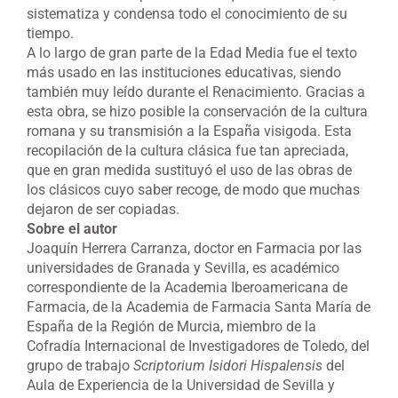
sistematiza y condensa todo el conocimiento de su
tiempo.
A lo largo de gran parte de la Edad Media fue el texto
más usado en las instituciones educativas, siendo
también muy leído durante el Renacimiento. Gracias a
esta obra, se hizo posible la conservación de la cultura
romana y su transmisión a la España visigoda. Esta
recopilación de la cultura clásica fue tan apreciada,
que en gran medida sustituyó el uso de las obras de
los clásicos cuyo saber recoge, de modo que muchas
dejaron de ser copiadas.
Sobre el autor
Joaquín Herrera Carranza, doctor en Farmacia por las
universidades de Granada y Sevilla, es académico
correspondiente de la Academia Iberoamericana de
Farmacia, de la Academia de Farmacia Santa María de
España de la Región de Murcia, miembro de la
Cofradía Internacional de Investigadores de Toledo, del
grupo de trabajo
Scriptorium Isidori Hispalensis
del
Aula de Experiencia de la Universidad de Sevilla y