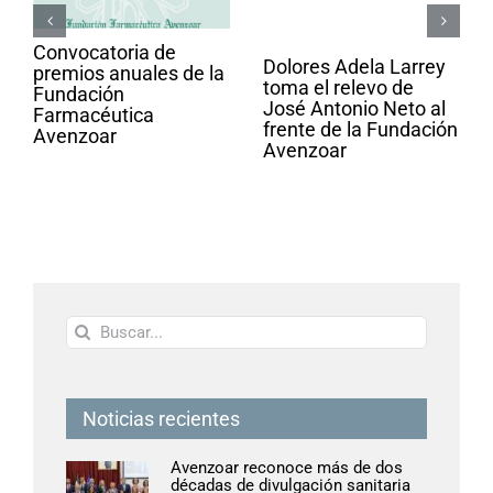
Convocatoria de
Dolores Adela Larrey
premios anuales de la
toma el relevo de
Fundación
José Antonio Neto al
Farmacéutica
frente de la Fundación
Avenzoar
Avenzoar
Buscar:
Noticias recientes
Avenzoar reconoce más de dos
décadas de divulgación sanitaria